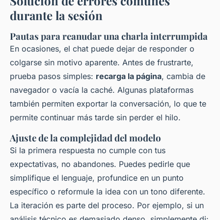
Solución de errores comunes
durante la sesión
Pautas para reanudar una charla interrumpida
En ocasiones, el chat puede dejar de responder o
colgarse sin motivo aparente. Antes de frustrarte,
prueba pasos simples:
recarga la página
, cambia de
navegador o vacía la caché. Algunas plataformas
también permiten exportar la conversación, lo que te
permite continuar más tarde sin perder el hilo.
Ajuste de la complejidad del modelo
Si la primera respuesta no cumple con tus
expectativas, no abandones. Puedes pedirle que
simplifique el lenguaje, profundice en un punto
específico o reformule la idea con un tono diferente.
La iteración es parte del proceso. Por ejemplo, si un
análisis técnico es demasiado denso, simplemente di: