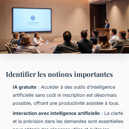
Identifier les notions importantes
IA gratuite
: Accéder à des outils d’intelligence
artificielle sans coût ni inscription est désormais
possible, offrant une productivité assistée à tous.
interaction avec intelligence artificielle
: La clarté
et la précision dans les demandes sont essentielles