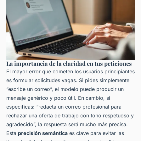
La importancia de la claridad en tus peticiones
El mayor error que cometen los usuarios principiantes
es formular solicitudes vagas. Si pides simplemente
“escribe un correo”, el modelo puede producir un
mensaje genérico y poco útil. En cambio, si
especificas: “redacta un correo profesional para
rechazar una oferta de trabajo con tono respetuoso y
agradecido”, la respuesta será mucho más precisa.
Esta
precisión semántica
es clave para evitar las