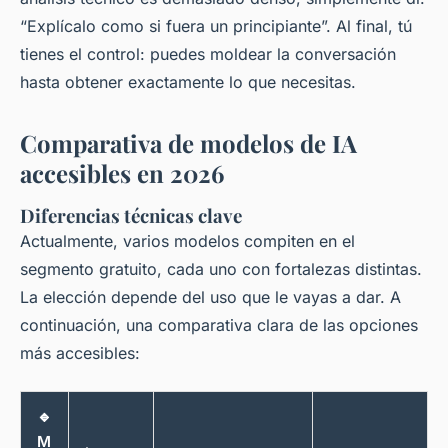
“Explícalo como si fuera un principiante”. Al final, tú
tienes el control: puedes moldear la conversación
hasta obtener exactamente lo que necesitas.
Comparativa de modelos de IA
accesibles en 2026
Diferencias técnicas clave
Actualmente, varios modelos compiten en el
segmento gratuito, cada uno con fortalezas distintas.
La elección depende del uso que le vayas a dar. A
continuación, una comparativa clara de las opciones
más accesibles:
🔹
M