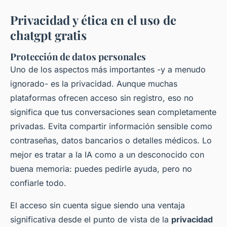
Privacidad y ética en el uso de
chatgpt gratis
Protección de datos personales
Uno de los aspectos más importantes -y a menudo
ignorado- es la privacidad. Aunque muchas
plataformas ofrecen acceso sin registro, eso no
significa que tus conversaciones sean completamente
privadas. Evita compartir información sensible como
contraseñas, datos bancarios o detalles médicos. Lo
mejor es tratar a la IA como a un desconocido con
buena memoria: puedes pedirle ayuda, pero no
confiarle todo.
El acceso sin cuenta sigue siendo una ventaja
significativa desde el punto de vista de la
privacidad