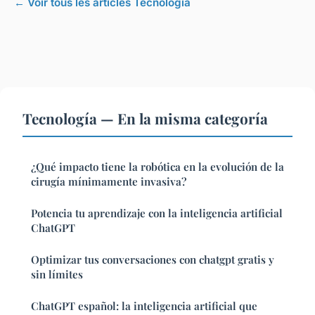
← Voir tous les articles Tecnología
Tecnología — En la misma categoría
¿Qué impacto tiene la robótica en la evolución de la
cirugía mínimamente invasiva?
Potencia tu aprendizaje con la inteligencia artificial
ChatGPT
Optimizar tus conversaciones con chatgpt gratis y
sin límites
ChatGPT español: la inteligencia artificial que