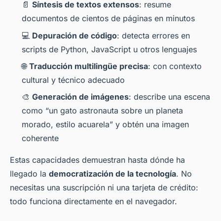
📄
Síntesis de textos extensos
: resume
documentos de cientos de páginas en minutos
💻
Depuración de código
: detecta errores en
scripts de Python, JavaScript u otros lenguajes
🌐
Traducción multilingüe precisa
: con contexto
cultural y técnico adecuado
🎨
Generación de imágenes
: describe una escena
como “un gato astronauta sobre un planeta
morado, estilo acuarela” y obtén una imagen
coherente
Estas capacidades demuestran hasta dónde ha
llegado la
democratización de la tecnología
. No
necesitas una suscripción ni una tarjeta de crédito:
todo funciona directamente en el navegador.