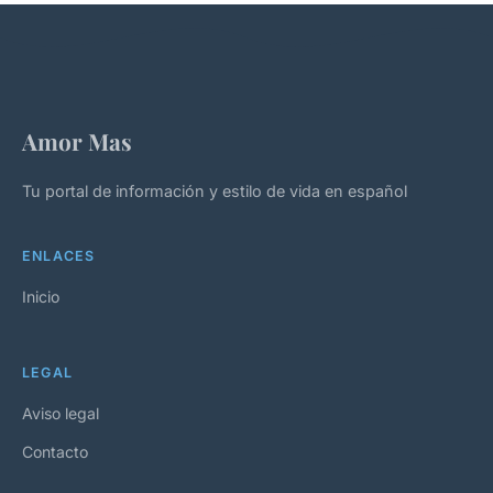
Amor Mas
Tu portal de información y estilo de vida en español
ENLACES
Inicio
LEGAL
Aviso legal
Contacto