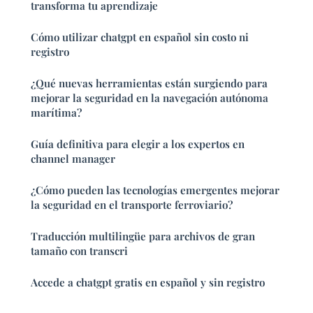
transforma tu aprendizaje
Cómo utilizar chatgpt en español sin costo ni
registro
¿Qué nuevas herramientas están surgiendo para
mejorar la seguridad en la navegación autónoma
marítima?
Guía definitiva para elegir a los expertos en
channel manager
¿Cómo pueden las tecnologías emergentes mejorar
la seguridad en el transporte ferroviario?
Traducción multilingüe para archivos de gran
tamaño con transcri
Accede a chatgpt gratis en español y sin registro