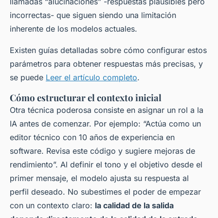
llamadas “alucinaciones” -respuestas plausibles pero
incorrectas- que siguen siendo una limitación
inherente de los modelos actuales.
Existen guías detalladas sobre cómo configurar estos
parámetros para obtener respuestas más precisas, y
se puede
Leer el artículo completo
.
Cómo estructurar el contexto inicial
Otra técnica poderosa consiste en asignar un rol a la
IA antes de comenzar. Por ejemplo: “Actúa como un
editor técnico con 10 años de experiencia en
software. Revisa este código y sugiere mejoras de
rendimiento”. Al definir el tono y el objetivo desde el
primer mensaje, el modelo ajusta su respuesta al
perfil deseado. No subestimes el poder de empezar
con un contexto claro:
la calidad de la salida