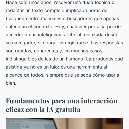
Hace solo unos años, resolver una duda técnica o
redactar un texto complejo implicaba horas de
búsqueda entre manuales o buscadores que apenas
entendían el contexto. Hoy, cualquier persona puede
acceder a una inteligencia artificial avanzada desde
su navegador, sin pagar ni registrarse. Las respuestas
son rápidas, coherentes y, en muchos casos,
indistinguibles de las de un humano. La productividad
asistida ya no es un lujo: es una herramienta al
alcance de todos, siempre que se sepa cómo usarla
bien.
Fundamentos para una interacción
eficaz con la IA gratuita