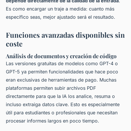
depende directamente de la calidad de la entrada
.
Es como encargar un traje a medida: cuanto más
específico seas, mejor ajustado será el resultado.
Funciones avanzadas disponibles sin
coste
Análisis de documentos y creación de código
Las versiones gratuitas de modelos como GPT-4 o
GPT-5 ya permiten funcionalidades que hace poco
eran exclusivas de herramientas de pago. Muchas
plataformas permiten subir archivos PDF
directamente para que la IA los analice, resuma o
incluso extraiga datos clave. Esto es especialmente
útil para estudiantes o profesionales que necesitan
procesar informes largos en poco tiempo.