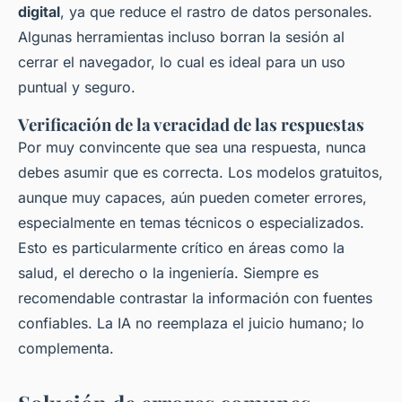
digital
, ya que reduce el rastro de datos personales.
Algunas herramientas incluso borran la sesión al
cerrar el navegador, lo cual es ideal para un uso
puntual y seguro.
Verificación de la veracidad de las respuestas
Por muy convincente que sea una respuesta, nunca
debes asumir que es correcta. Los modelos gratuitos,
aunque muy capaces, aún pueden cometer errores,
especialmente en temas técnicos o especializados.
Esto es particularmente crítico en áreas como la
salud, el derecho o la ingeniería. Siempre es
recomendable contrastar la información con fuentes
confiables. La IA no reemplaza el juicio humano; lo
complementa.