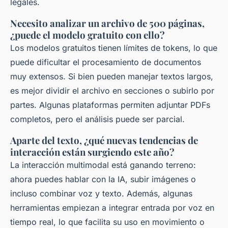
legales.
Necesito analizar un archivo de 500 páginas,
¿puede el modelo gratuito con ello?
Los modelos gratuitos tienen límites de tokens, lo que
puede dificultar el procesamiento de documentos
muy extensos. Si bien pueden manejar textos largos,
es mejor dividir el archivo en secciones o subirlo por
partes. Algunas plataformas permiten adjuntar PDFs
completos, pero el análisis puede ser parcial.
Aparte del texto, ¿qué nuevas tendencias de
interacción están surgiendo este año?
La interacción multimodal está ganando terreno:
ahora puedes hablar con la IA, subir imágenes o
incluso combinar voz y texto. Además, algunas
herramientas empiezan a integrar entrada por voz en
tiempo real, lo que facilita su uso en movimiento o