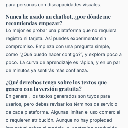
para personas con discapacidades visuales.
Nunca he usado un chatbot, ¿por dónde me
recomiendas empezar?
Lo mejor es probar una plataforma que no requiera
registro ni tarjeta. Así puedes experimentar sin
compromiso. Empieza con una pregunta simple,
como “¿Qué puedo hacer contigo?”, y explora poco a
poco. La curva de aprendizaje es rápida, y en un par
de minutos ya sentirás más confianza.
¿Qué derechos tengo sobre los textos que
genero con la versión gratuita?
En general, los textos generados son tuyos para
usarlos, pero debes revisar los términos de servicio
de cada plataforma. Algunas limitan el uso comercial
o requieren atribución. Aunque no hay propiedad