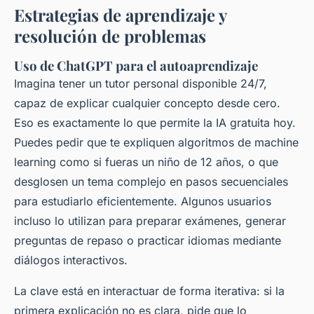
Estrategias de aprendizaje y
resolución de problemas
Uso de ChatGPT para el autoaprendizaje
Imagina tener un tutor personal disponible 24/7,
capaz de explicar cualquier concepto desde cero.
Eso es exactamente lo que permite la IA gratuita hoy.
Puedes pedir que te expliquen algoritmos de machine
learning como si fueras un niño de 12 años, o que
desglosen un tema complejo en pasos secuenciales
para estudiarlo eficientemente. Algunos usuarios
incluso lo utilizan para preparar exámenes, generar
preguntas de repaso o practicar idiomas mediante
diálogos interactivos.
La clave está en interactuar de forma iterativa: si la
primera explicación no es clara, pide que lo