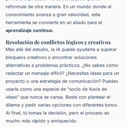
reformule de otra manera. En un mundo donde el
conocimiento avanza a gran velocidad, esta
herramienta se convierte en un aliado para el
aprendizaje continuo
.
Resolución de conflictos lógicos y creativos
Más allá del estudio, la IA puede ayudarte a superar
bloqueos creativos o encontrar soluciones
alternativas a problemas prácticos. ¿No sabes cómo
redactar un mensaje difícil? ¿Necesitas ideas para un
proyecto o una estrategia de comunicación? Puedes
usarla como una especie de “socio de lluvia de
ideas” que nunca se cansa. Basta con plantear el
dilema y pedir varias opciones con diferentes tonos.
Al final, tú tomas la decisión, pero el proceso es
mucho más rápido y enriquecido.