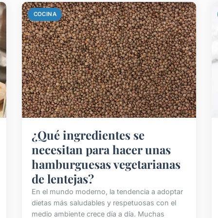
COCINA
¿Qué ingredientes se
necesitan para hacer unas
hamburguesas vegetarianas
de lentejas?
En el mundo moderno, la tendencia a adoptar
dietas más saludables y respetuosas con el
medio ambiente crece día a día. Muchas