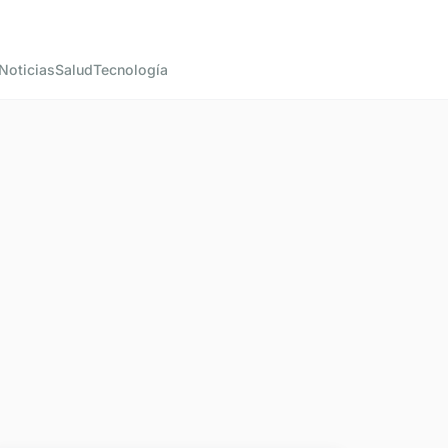
Noticias
Salud
Tecnología