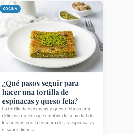
COCINA
¿Qué pasos seguir para
hacer una tortilla de
espinacas y queso feta?
La tortilla de espinacas y queso feta es una
deliciosa opción que combina la suavidad de
los huevos con la frescura de las espinacas y
el sabor distin...