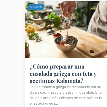
COCINA
¿Cómo preparar una
ensalada griega con feta y
aceitunas Kalamata?
La gastronomía griega es reconocida por su
diversidad, frescura y sabor inigualable. Uno
de los platos más célebres de este país es la
ensalada griega...