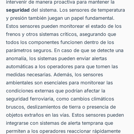
intervenir de manera proactiva para mantener la
seguridad
del sistema. Los sensores de temperatura
y presión también juegan un papel fundamental.
Estos sensores pueden monitorear el estado de los
frenos y otros sistemas críticos, asegurando que
todos los componentes funcionen dentro de los
parámetros seguros. En caso de que se detecte una
anomalía, los sistemas pueden enviar alertas
automáticas a los operadores para que tomen las
medidas necesarias. Además, los sensores
ambientales son esenciales para monitorear las
condiciones externas que podrían afectar la
seguridad ferroviaria, como cambios climáticos
bruscos, deslizamientos de tierra o presencia de
objetos extraños en las vías. Estos sensores pueden
integrarse con sistemas de alerta temprana que
permiten a los operadores reaccionar rápidamente