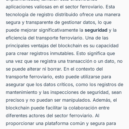
aplicaciones valiosas en el sector ferroviario. Esta
tecnología de registro distribuido ofrece una manera
segura y transparente de gestionar datos, lo que
puede mejorar significativamente la
seguridad
y la
eficiencia del transporte ferroviario. Una de las
principales ventajas del blockchain es su capacidad
para crear registros inmutables. Esto significa que
una vez que se registra una transacción o un dato, no
se puede alterar ni borrar. En el contexto del
transporte ferroviario, esto puede utilizarse para
asegurar que los datos críticos, como los registros de
mantenimiento y las inspecciones de seguridad, sean
precisos y no puedan ser manipulados. Además, el
blockchain puede facilitar la colaboración entre
diferentes actores del sector ferroviario. Al
proporcionar una plataforma común y segura para