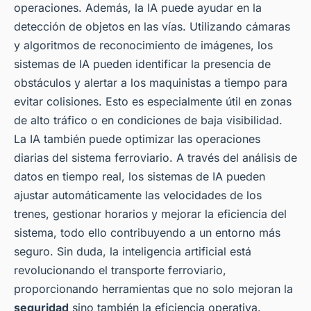
operaciones. Además, la IA puede ayudar en la
detección de objetos en las vías. Utilizando cámaras
y algoritmos de reconocimiento de imágenes, los
sistemas de IA pueden identificar la presencia de
obstáculos y alertar a los maquinistas a tiempo para
evitar colisiones. Esto es especialmente útil en zonas
de alto tráfico o en condiciones de baja visibilidad.
La IA también puede optimizar las operaciones
diarias del sistema ferroviario. A través del análisis de
datos en tiempo real, los sistemas de IA pueden
ajustar automáticamente las velocidades de los
trenes, gestionar horarios y mejorar la eficiencia del
sistema, todo ello contribuyendo a un entorno más
seguro. Sin duda, la inteligencia artificial está
revolucionando el transporte ferroviario,
proporcionando herramientas que no solo mejoran la
seguridad
sino también la eficiencia operativa.