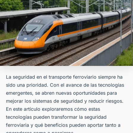
La seguridad en el transporte ferroviario siempre ha
sido una prioridad. Con el avance de las tecnologías
emergentes, se abren nuevas oportunidades para
mejorar los sistemas de seguridad y reducir riesgos.
En este artículo exploraremos cómo estas
tecnologías pueden transformar la seguridad
ferroviaria y qué beneficios pueden aportar tanto a