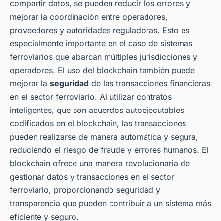
compartir datos, se pueden reducir los errores y
mejorar la coordinación entre operadores,
proveedores y autoridades reguladoras. Esto es
especialmente importante en el caso de sistemas
ferroviarios que abarcan múltiples jurisdicciones y
operadores. El uso del blockchain también puede
mejorar la
seguridad
de las transacciones financieras
en el sector ferroviario. Al utilizar contratos
inteligentes, que son acuerdos autoejecutables
codificados en el blockchain, las transacciones
pueden realizarse de manera automática y segura,
reduciendo el riesgo de fraude y errores humanos. El
blockchain ofrece una manera revolucionaria de
gestionar datos y transacciones en el sector
ferroviario, proporcionando seguridad y
transparencia que pueden contribuir a un sistema más
eficiente y seguro.