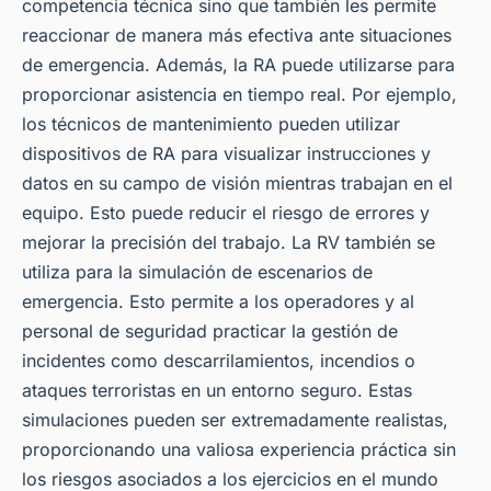
competencia técnica sino que también les permite
reaccionar de manera más efectiva ante situaciones
de emergencia. Además, la RA puede utilizarse para
proporcionar asistencia en tiempo real. Por ejemplo,
los técnicos de mantenimiento pueden utilizar
dispositivos de RA para visualizar instrucciones y
datos en su campo de visión mientras trabajan en el
equipo. Esto puede reducir el riesgo de errores y
mejorar la precisión del trabajo. La RV también se
utiliza para la simulación de escenarios de
emergencia. Esto permite a los operadores y al
personal de seguridad practicar la gestión de
incidentes como descarrilamientos, incendios o
ataques terroristas en un entorno seguro. Estas
simulaciones pueden ser extremadamente realistas,
proporcionando una valiosa experiencia práctica sin
los riesgos asociados a los ejercicios en el mundo