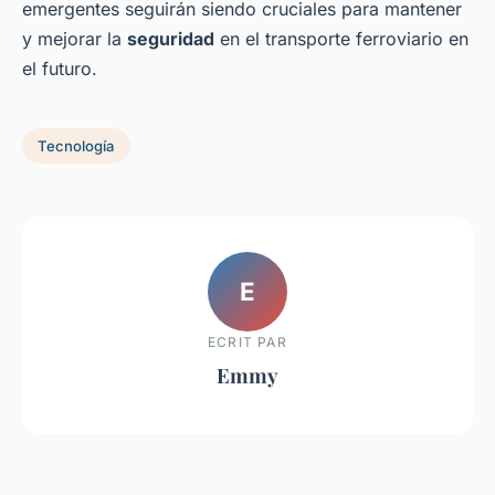
emergentes seguirán siendo cruciales para mantener
y mejorar la
seguridad
en el transporte ferroviario en
el futuro.
Tecnología
E
ECRIT PAR
Emmy