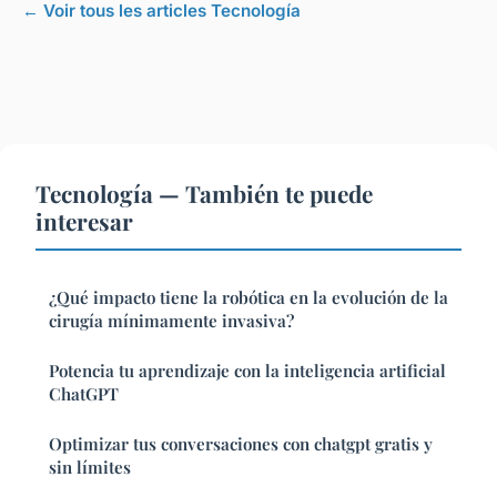
← Voir tous les articles Tecnología
Tecnología — También te puede
interesar
¿Qué impacto tiene la robótica en la evolución de la
cirugía mínimamente invasiva?
Potencia tu aprendizaje con la inteligencia artificial
ChatGPT
Optimizar tus conversaciones con chatgpt gratis y
sin límites