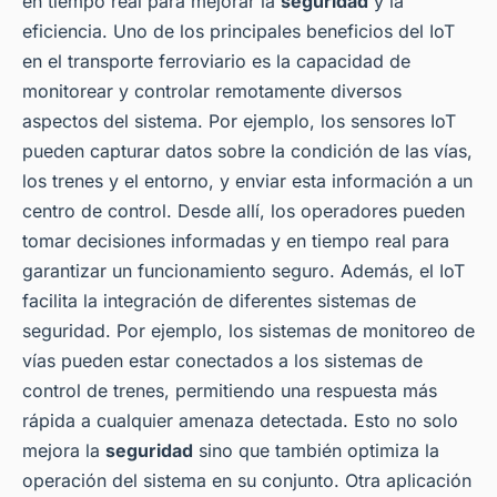
en tiempo real para mejorar la
seguridad
y la
eficiencia. Uno de los principales beneficios del IoT
en el transporte ferroviario es la capacidad de
monitorear y controlar remotamente diversos
aspectos del sistema. Por ejemplo, los sensores IoT
pueden capturar datos sobre la condición de las vías,
los trenes y el entorno, y enviar esta información a un
centro de control. Desde allí, los operadores pueden
tomar decisiones informadas y en tiempo real para
garantizar un funcionamiento seguro. Además, el IoT
facilita la integración de diferentes sistemas de
seguridad. Por ejemplo, los sistemas de monitoreo de
vías pueden estar conectados a los sistemas de
control de trenes, permitiendo una respuesta más
rápida a cualquier amenaza detectada. Esto no solo
mejora la
seguridad
sino que también optimiza la
operación del sistema en su conjunto. Otra aplicación