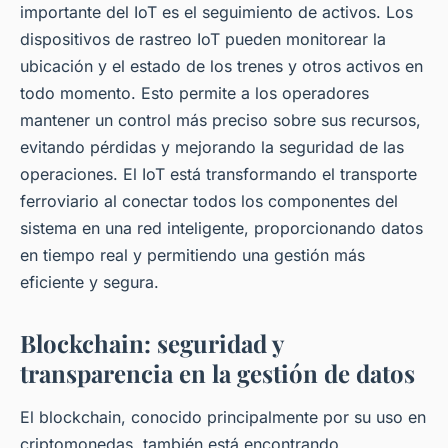
importante del IoT es el seguimiento de activos. Los
dispositivos de rastreo IoT pueden monitorear la
ubicación y el estado de los trenes y otros activos en
todo momento. Esto permite a los operadores
mantener un control más preciso sobre sus recursos,
evitando pérdidas y mejorando la seguridad de las
operaciones. El IoT está transformando el transporte
ferroviario al conectar todos los componentes del
sistema en una red inteligente, proporcionando datos
en tiempo real y permitiendo una gestión más
eficiente y segura.
Blockchain: seguridad y
transparencia en la gestión de datos
El blockchain, conocido principalmente por su uso en
criptomonedas, también está encontrando