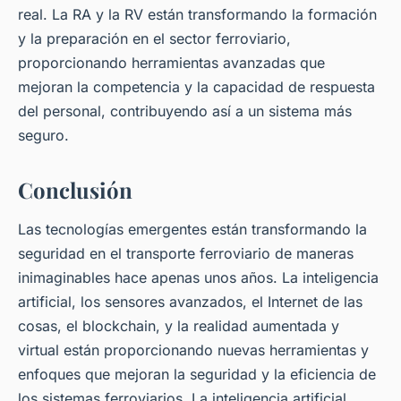
real. La RA y la RV están transformando la formación
y la preparación en el sector ferroviario,
proporcionando herramientas avanzadas que
mejoran la competencia y la capacidad de respuesta
del personal, contribuyendo así a un sistema más
seguro.
Conclusión
Las tecnologías emergentes están transformando la
seguridad en el transporte ferroviario de maneras
inimaginables hace apenas unos años. La inteligencia
artificial, los sensores avanzados, el Internet de las
cosas, el blockchain, y la realidad aumentada y
virtual están proporcionando nuevas herramientas y
enfoques que mejoran la seguridad y la eficiencia de
los sistemas ferroviarios. La inteligencia artificial