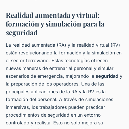
Realidad aumentada y virtual:
formación y simulación para la
seguridad
La realidad aumentada (RA) y la realidad virtual (RV)
están revolucionando la formación y la simulación en
el sector ferroviario. Estas tecnologías ofrecen
nuevas maneras de entrenar al personal y simular
escenarios de emergencia, mejorando la
seguridad
y
la preparación de los operadores. Una de las
principales aplicaciones de la RA y la RV es la
formación del personal. A través de simulaciones
inmersivas, los trabajadores pueden practicar
procedimientos de seguridad en un entorno
controlado y realista. Esto no solo mejora su