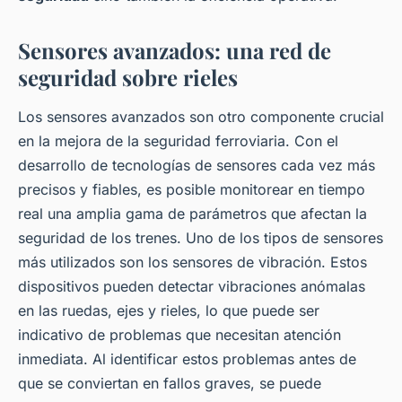
Sensores avanzados: una red de
seguridad sobre rieles
Los sensores avanzados son otro componente crucial
en la mejora de la seguridad ferroviaria. Con el
desarrollo de tecnologías de sensores cada vez más
precisos y fiables, es posible monitorear en tiempo
real una amplia gama de parámetros que afectan la
seguridad de los trenes. Uno de los tipos de sensores
más utilizados son los sensores de vibración. Estos
dispositivos pueden detectar vibraciones anómalas
en las ruedas, ejes y rieles, lo que puede ser
indicativo de problemas que necesitan atención
inmediata. Al identificar estos problemas antes de
que se conviertan en fallos graves, se puede