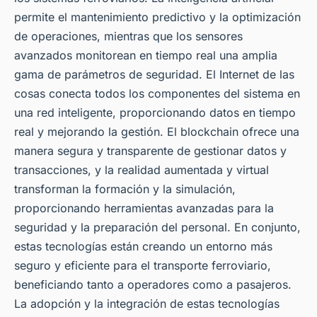
permite el mantenimiento predictivo y la optimización
de operaciones, mientras que los sensores
avanzados monitorean en tiempo real una amplia
gama de parámetros de seguridad. El Internet de las
cosas conecta todos los componentes del sistema en
una red inteligente, proporcionando datos en tiempo
real y mejorando la gestión. El blockchain ofrece una
manera segura y transparente de gestionar datos y
transacciones, y la realidad aumentada y virtual
transforman la formación y la simulación,
proporcionando herramientas avanzadas para la
seguridad y la preparación del personal. En conjunto,
estas tecnologías están creando un entorno más
seguro y eficiente para el transporte ferroviario,
beneficiando tanto a operadores como a pasajeros.
La adopción y la integración de estas tecnologías