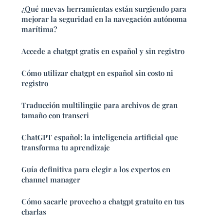
¿Qué nuevas herramientas están surgiendo para
mejorar la seguridad en la navegación autónoma
marítima?
Accede a chatgpt gratis en español y sin registro
Cómo utilizar chatgpt en español sin costo ni
registro
Traducción multilingüe para archivos de gran
tamaño con transcri
ChatGPT español: la inteligencia artificial que
transforma tu aprendizaje
Guía definitiva para elegir a los expertos en
channel manager
Cómo sacarle provecho a chatgpt gratuito en tus
charlas