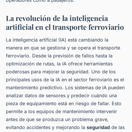
operadores como a pasajeros.
La revolución de la inteligencia
artificial en el transporte ferroviario
La inteligencia artificial (IA) está cambiando la
manera en que se gestiona y se opera el transporte
ferroviario. Desde la previsión de fallos hasta la
optimización de rutas, la IA ofrece herramientas
poderosas para mejorar la seguridad. Uno de los
principales usos de la IA en el sector ferroviario es el
mantenimiento predictivo. Los sistemas de IA pueden
analizar datos de sensores y predecir cuándo una
pieza de equipamiento está en riesgo de fallar. Esto
permite a los equipos de mantenimiento intervenir
antes de que se produzca un problema grave,
evitando accidentes y mejorando la
seguridad
de las