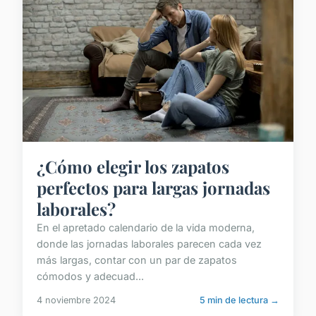
¿Cómo elegir los zapatos
perfectos para largas jornadas
laborales?
En el apretado calendario de la vida moderna,
donde las jornadas laborales parecen cada vez
más largas, contar con un par de zapatos
cómodos y adecuad...
4 noviembre 2024
5 min de lectura →