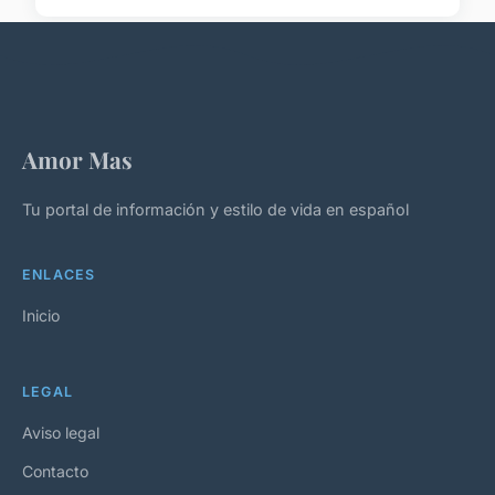
Amor Mas
Tu portal de información y estilo de vida en español
ENLACES
Inicio
LEGAL
Aviso legal
Contacto