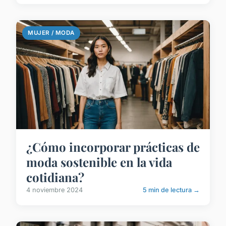
MUJER / MODA
¿Cómo incorporar prácticas de
moda sostenible en la vida
cotidiana?
4 noviembre 2024
5 min de lectura →