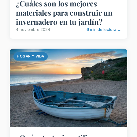
¿Cuáles son los mejores
materiales para construir un
invernadero en tu jardín?
4 noviembre 2024
6 min de lectura →
HOGAR Y VIDA