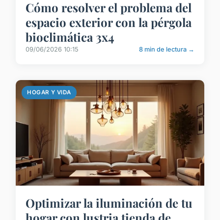
Cómo resolver el problema del
espacio exterior con la pérgola
bioclimática 3x4
09/06/2026 10:15
8 min de lectura →
HOGAR Y VIDA
Optimizar la iluminación de tu
hogar con lustria tienda de