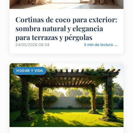
Cortinas de coco para exterior:
sombra natural y elegancia
para terrazas y pérgolas
24/05/2026 08:34
5 min de lectura →
HOGAR Y VIDA