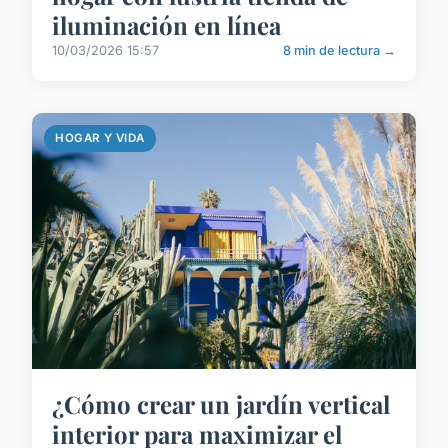
iluminación en línea
10/03/2026 15:57
8 min de lectura →
HOGAR Y VIDA
¿Cómo crear un jardín vertical
interior para maximizar el