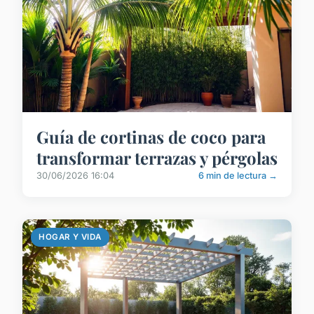
Guía de cortinas de coco para
transformar terrazas y pérgolas
30/06/2026 16:04
6 min de lectura →
HOGAR Y VIDA