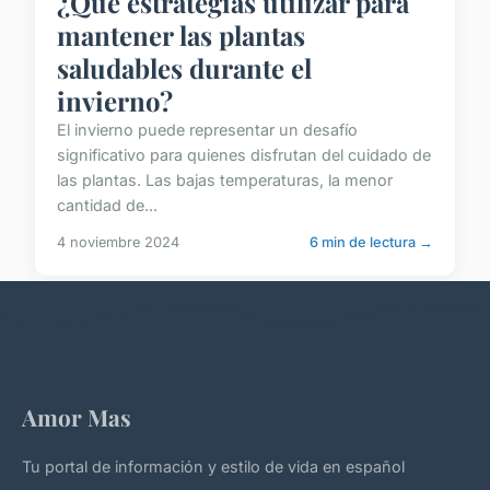
¿Qué estrategias utilizar para
mantener las plantas
saludables durante el
invierno?
El invierno puede representar un desafío
significativo para quienes disfrutan del cuidado de
las plantas. Las bajas temperaturas, la menor
cantidad de...
4 noviembre 2024
6 min de lectura →
Amor Mas
Tu portal de información y estilo de vida en español