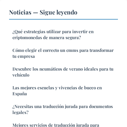
Noticias — Sigue leyendo
¿Qué estrategias utilizar para invertir en
criptomonedas de manera segura?
Cómo elegir el correcto un cmms para transformar
tu empresa
Descubre los neumáticos de verano ideales para tu
vehículo
Las mejores escuelas y vivencias de buceo en
España
¿Necesitas una traducción jurada para documentos
legales?
Mejores servicios de traducción jurada para