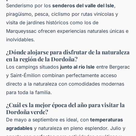
Senderismo por los
senderos del valle del Isle
,
piragüismo, pesca, ciclismo por rutas vinícolas y
visita de jardines históricos como los de
Marqueyssac ofrecen experiencias naturales únicas e
inolvidables.
¿Dónde alojarse para disfrutar de la naturaleza
en la región de la Dordoña?
Los campings situados
junto al río Isle
entre Bergerac
y Saint-Émilion combinan perfectamente acceso
directo a la naturaleza con comodidades modernas
para toda la familia.
¿Cuál es la mejor época del año para visitar la
Dordoña verde?
De mayo a septiembre es ideal, con
temperaturas
agradables
y naturaleza en pleno esplendor. Julio y