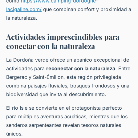
como
https://www.camping-dordogne-
lacigaline.com/
que combinan confort y proximidad a
la naturaleza.
Actividades imprescindibles para
conectar con la naturaleza
La Dordoña verde ofrece un abanico excepcional de
actividades para
reconectar con la naturaleza
. Entre
Bergerac y Saint-Émilion, esta región privilegiada
combina paisajes fluviales, bosques frondosos y una
biodiversidad que invita al descubrimiento.
El río Isle se convierte en el protagonista perfecto
para múltiples aventuras acuáticas, mientras que los
senderos serpenteantes revelan tesoros naturales
únicos.