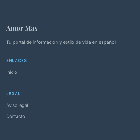
Amor Mas
Tu portal de información y estilo de vida en español
ENLACES
Inicio
LEGAL
Aviso legal
Contacto