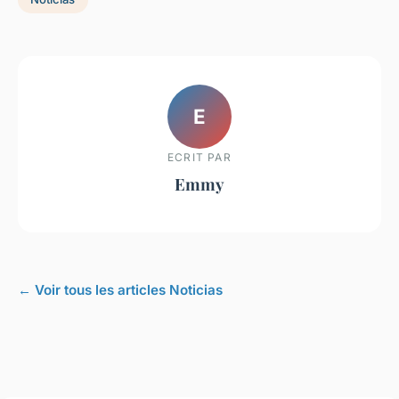
E
ECRIT PAR
Emmy
← Voir tous les articles Noticias