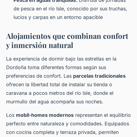
de pesca en el río Isle, conocido por sus truchas,
lucios y carpas en un entorno apacible
Alojamientos que combinan confort
y inmersión natural
La experiencia de dormir bajo las estrellas en la
Dordoña toma diferentes formas según sus
preferencias de confort. Las
parcelas tradicionales
ofrecen la libertad total de instalar su tienda o
caravana a pocos metros del río Isle, donde el
murmullo del agua acompaña sus noches.
Los
mobil-homes modernos
representan el equilibrio
perfecto entre naturaleza y comodidades. Equipados
con cocina completa y terraza privada, permiten