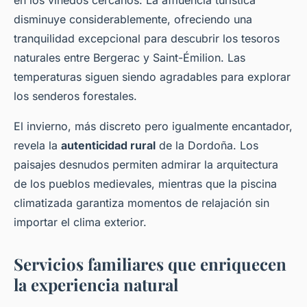
disminuye considerablemente, ofreciendo una
tranquilidad excepcional para descubrir los tesoros
naturales entre Bergerac y Saint-Émilion. Las
temperaturas siguen siendo agradables para explorar
los senderos forestales.
El invierno, más discreto pero igualmente encantador,
revela la
autenticidad rural
de la Dordoña. Los
paisajes desnudos permiten admirar la arquitectura
de los pueblos medievales, mientras que la piscina
climatizada garantiza momentos de relajación sin
importar el clima exterior.
Servicios familiares que enriquecen
la experiencia natural