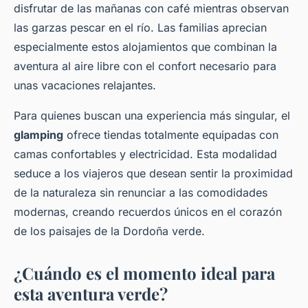
disfrutar de las mañanas con café mientras observan
las garzas pescar en el río. Las familias aprecian
especialmente estos alojamientos que combinan la
aventura al aire libre con el confort necesario para
unas vacaciones relajantes.
Para quienes buscan una experiencia más singular, el
glamping
ofrece tiendas totalmente equipadas con
camas confortables y electricidad. Esta modalidad
seduce a los viajeros que desean sentir la proximidad
de la naturaleza sin renunciar a las comodidades
modernas, creando recuerdos únicos en el corazón
de los paisajes de la Dordoña verde.
¿Cuándo es el momento ideal para
esta aventura verde?