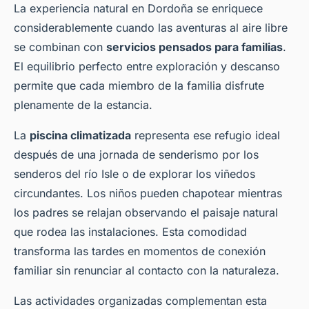
La experiencia natural en Dordoña se enriquece
considerablemente cuando las aventuras al aire libre
se combinan con
servicios pensados para familias
.
El equilibrio perfecto entre exploración y descanso
permite que cada miembro de la familia disfrute
plenamente de la estancia.
La
piscina climatizada
representa ese refugio ideal
después de una jornada de senderismo por los
senderos del río Isle o de explorar los viñedos
circundantes. Los niños pueden chapotear mientras
los padres se relajan observando el paisaje natural
que rodea las instalaciones. Esta comodidad
transforma las tardes en momentos de conexión
familiar sin renunciar al contacto con la naturaleza.
Las actividades organizadas complementan esta