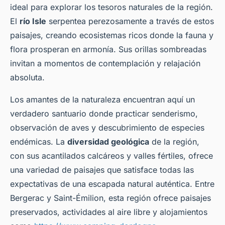
ideal para explorar los tesoros naturales de la región.
El
río Isle
serpentea perezosamente a través de estos
paisajes, creando ecosistemas ricos donde la fauna y
flora prosperan en armonía. Sus orillas sombreadas
invitan a momentos de contemplación y relajación
absoluta.
Los amantes de la naturaleza encuentran aquí un
verdadero santuario donde practicar senderismo,
observación de aves y descubrimiento de especies
endémicas. La
diversidad geológica
de la región,
con sus acantilados calcáreos y valles fértiles, ofrece
una variedad de paisajes que satisface todas las
expectativas de una escapada natural auténtica. Entre
Bergerac y Saint-Émilion, esta región ofrece paisajes
preservados, actividades al aire libre y alojamientos