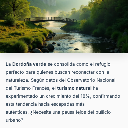
La
Dordoña verde
se consolida como el refugio
perfecto para quienes buscan reconectar con la
naturaleza. Según datos del Observatorio Nacional
del Turismo Francés, el
turismo natural
ha
experimentado un crecimiento del 18%, confirmando
esta tendencia hacia escapadas más
auténticas. ¿Necesita una pausa lejos del bullicio
urbano?