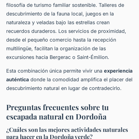
filosofía de turismo familiar sostenible. Talleres de
descubrimiento de la fauna local, juegos en la
naturaleza y veladas bajo las estrellas crean
recuerdos duraderos. Los servicios de proximidad,
desde el pequeño comercio hasta la recepción
multilingüe, facilitan la organización de las
excursiones hacia Bergerac o Saint-Émilion.
Esta combinación única permite vivir una
experiencia
auténtica
donde la comodidad amplifica el placer del
descubrimiento natural en lugar de contradecirlo.
Preguntas frecuentes sobre tu
escapada natural en Dordoña
¿Cuáles son las mejores actividades naturales
para hacer en la Dordoña verde?