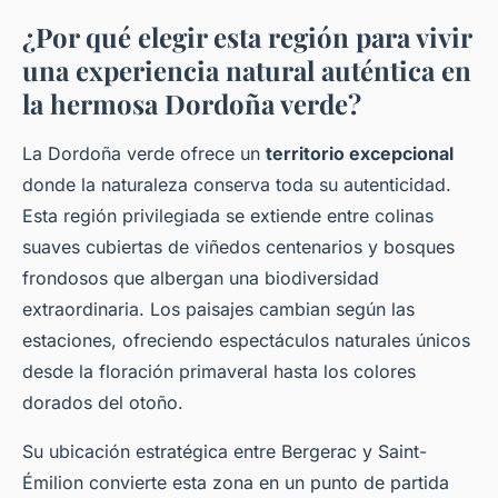
¿Por qué elegir esta región para vivir
una experiencia natural auténtica en
la hermosa Dordoña verde?
La Dordoña verde ofrece un
territorio excepcional
donde la naturaleza conserva toda su autenticidad.
Esta región privilegiada se extiende entre colinas
suaves cubiertas de viñedos centenarios y bosques
frondosos que albergan una biodiversidad
extraordinaria. Los paisajes cambian según las
estaciones, ofreciendo espectáculos naturales únicos
desde la floración primaveral hasta los colores
dorados del otoño.
Su ubicación estratégica entre Bergerac y Saint-
Émilion convierte esta zona en un punto de partida