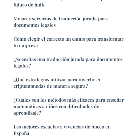
futuro de hulk
Mejores servicios de traducción jurada para
documentos legales
Cómo elegir el correcto un cmms para transformar
tu empresa
¿Necesitas una traducción jurada para documentos
legales?
¿Qué estrategias utilizar para invertir en
criptomonedas de manera segura?
¿Cuáles son los métodos más eficaces para enseñar
matemáticas a niños con dificultades de
aprendizaje?
Las mejores escuelas y vivencias de buceo en
España