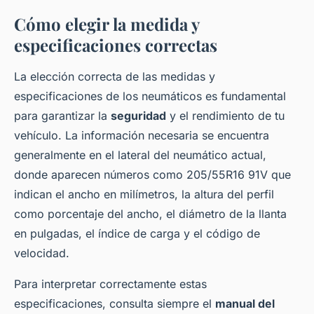
Cómo elegir la medida y
especificaciones correctas
La elección correcta de las medidas y
especificaciones de los neumáticos es fundamental
para garantizar la
seguridad
y el rendimiento de tu
vehículo. La información necesaria se encuentra
generalmente en el lateral del neumático actual,
donde aparecen números como 205/55R16 91V que
indican el ancho en milímetros, la altura del perfil
como porcentaje del ancho, el diámetro de la llanta
en pulgadas, el índice de carga y el código de
velocidad.
Para interpretar correctamente estas
especificaciones, consulta siempre el
manual del