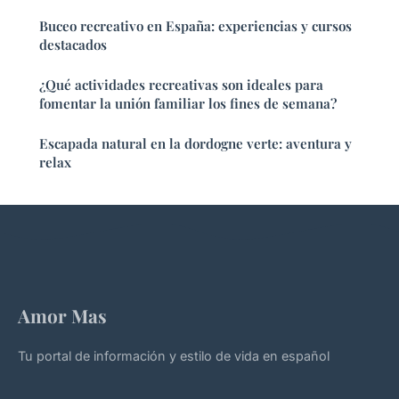
Buceo recreativo en España: experiencias y cursos
destacados
¿Qué actividades recreativas son ideales para
fomentar la unión familiar los fines de semana?
Escapada natural en la dordogne verte: aventura y
relax
Amor Mas
Tu portal de información y estilo de vida en español