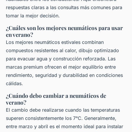
respuestas claras a las consultas más comunes para
tomar la mejor decisión.
¿Cuáles son los mejores neumáticos para usar
en verano?
Los mejores neumáticos estivales combinan
compuestos resistentes al calor, dibujo optimizado
para evacuar agua y construcción reforzada. Las
marcas premium ofrecen el mejor equilibrio entre
rendimiento, seguridad y durabilidad en condiciones
cálidas.
¿Cuándo debo cambiar a neumáticos de
verano?
El cambio debe realizarse cuando las temperaturas
superen consistentemente los 7°C. Generalmente,
entre marzo y abril es el momento ideal para instalar