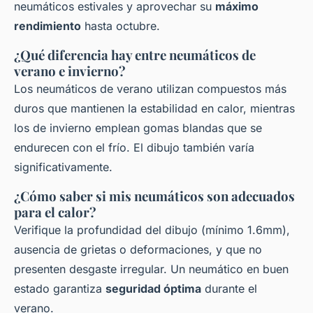
neumáticos estivales y aprovechar su
máximo
rendimiento
hasta octubre.
¿Qué diferencia hay entre neumáticos de
verano e invierno?
Los neumáticos de verano utilizan compuestos más
duros que mantienen la estabilidad en calor, mientras
los de invierno emplean gomas blandas que se
endurecen con el frío. El dibujo también varía
significativamente.
¿Cómo saber si mis neumáticos son adecuados
para el calor?
Verifique la profundidad del dibujo (mínimo 1.6mm),
ausencia de grietas o deformaciones, y que no
presenten desgaste irregular. Un neumático en buen
estado garantiza
seguridad óptima
durante el
verano.