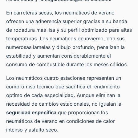
En carreteras secas, los neumáticos de verano
ofrecen una adherencia superior gracias a su banda
de rodadura más lisa y su perfil optimizado para altas
temperaturas. Los neumáticos de invierno, con sus
numerosas lamelas y dibujo profundo, penalizan la
estabilidad y aumentan considerablemente el
consumo de combustible durante los meses cálidos.
Los neumáticos cuatro estaciones representan un
compromiso técnico que sacrifica el rendimiento
óptimo de cada especialidad. Aunque eliminan la
necesidad de cambios estacionales, no igualan la
seguridad específica
que proporcionan los
neumáticos de verano en condiciones de calor
intenso y asfalto seco.