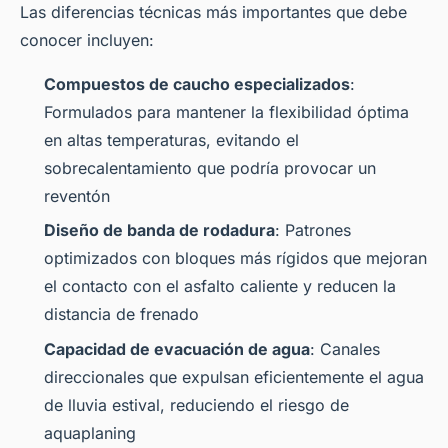
Las diferencias técnicas más importantes que debe
conocer incluyen:
Compuestos de caucho especializados
:
Formulados para mantener la flexibilidad óptima
en altas temperaturas, evitando el
sobrecalentamiento que podría provocar un
reventón
Diseño de banda de rodadura
: Patrones
optimizados con bloques más rígidos que mejoran
el contacto con el asfalto caliente y reducen la
distancia de frenado
Capacidad de evacuación de agua
: Canales
direccionales que expulsan eficientemente el agua
de lluvia estival, reduciendo el riesgo de
aquaplaning