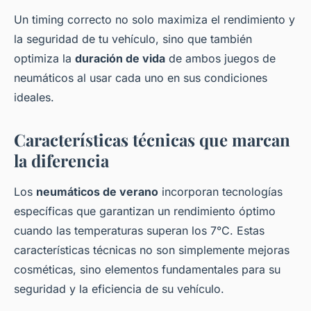
Un timing correcto no solo maximiza el rendimiento y
la seguridad de tu vehículo, sino que también
optimiza la
duración de vida
de ambos juegos de
neumáticos al usar cada uno en sus condiciones
ideales.
Características técnicas que marcan
la diferencia
Los
neumáticos de verano
incorporan tecnologías
específicas que garantizan un rendimiento óptimo
cuando las temperaturas superan los 7°C. Estas
características técnicas no son simplemente mejoras
cosméticas, sino elementos fundamentales para su
seguridad y la eficiencia de su vehículo.