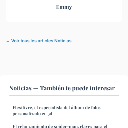
Emmy
← Voir tous les articles Noticias
Noticias — También te puede interesar
Flexilivre, el especialista del álbum de fotos
personalizado en 3d
El relanzamiento de spider-man: claves para el