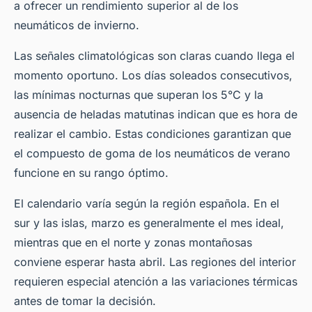
a ofrecer un rendimiento superior al de los
neumáticos de invierno.
Las señales climatológicas son claras cuando llega el
momento oportuno. Los días soleados consecutivos,
las mínimas nocturnas que superan los 5°C y la
ausencia de heladas matutinas indican que es hora de
realizar el cambio. Estas condiciones garantizan que
el compuesto de goma de los neumáticos de verano
funcione en su rango óptimo.
El calendario varía según la región española. En el
sur y las islas, marzo es generalmente el mes ideal,
mientras que en el norte y zonas montañosas
conviene esperar hasta abril. Las regiones del interior
requieren especial atención a las variaciones térmicas
antes de tomar la decisión.