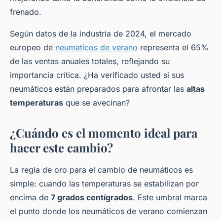
frenado.
Según datos de la industria de 2024, el mercado
europeo de
neumaticos de verano
representa el 65%
de las ventas anuales totales, reflejando su
importancia crítica. ¿Ha verificado usted si sus
neumáticos están preparados para afrontar las
altas
temperaturas
que se avecinan?
¿Cuándo es el momento ideal para
hacer este cambio?
La regla de oro para el cambio de neumáticos es
simple: cuando las temperaturas se estabilizan por
encima de
7 grados centígrados
. Este umbral marca
el punto donde los neumáticos de verano comienzan