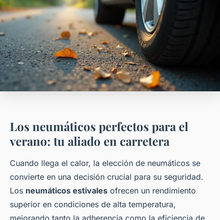
Los neumáticos perfectos para el
verano: tu aliado en carretera
Cuando llega el calor, la elección de neumáticos se
convierte en una decisión crucial para su seguridad.
Los
neumáticos estivales
ofrecen un rendimiento
superior en condiciones de alta temperatura,
mejorando tanto la adherencia como la eficiencia de