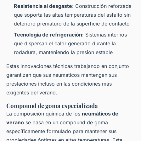
Resistencia al desgaste
: Construcción reforzada
que soporta las altas temperaturas del asfalto sin
deterioro prematuro de la superficie de contacto
Tecnología de refrigeración
: Sistemas internos
que dispersan el calor generado durante la
rodadura, manteniendo la presión estable
Estas innovaciones técnicas trabajando en conjunto
garantizan que sus neumáticos mantengan sus
prestaciones incluso en las condiciones más
exigentes del verano.
Compound de goma especializada
La composición química de los
neumáticos de
verano
se basa en un compound de goma
específicamente formulado para mantener sus
propiedades óptimas en altas temperaturas. Esta