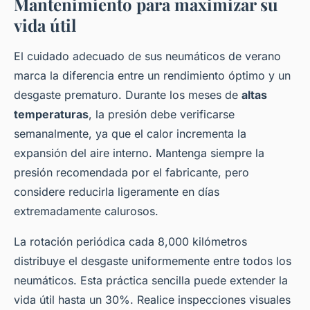
Mantenimiento para maximizar su
vida útil
El cuidado adecuado de sus neumáticos de verano
marca la diferencia entre un rendimiento óptimo y un
desgaste prematuro. Durante los meses de
altas
temperaturas
, la presión debe verificarse
semanalmente, ya que el calor incrementa la
expansión del aire interno. Mantenga siempre la
presión recomendada por el fabricante, pero
considere reducirla ligeramente en días
extremadamente calurosos.
La rotación periódica cada 8,000 kilómetros
distribuye el desgaste uniformemente entre todos los
neumáticos. Esta práctica sencilla puede extender la
vida útil hasta un 30%. Realice inspecciones visuales