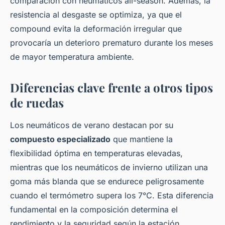
comparación con neumáticos all-season. Además, la
resistencia al desgaste se optimiza, ya que el
compound evita la deformación irregular que
provocaría un deterioro prematuro durante los meses
de mayor temperatura ambiente.
Diferencias clave frente a otros tipos
de ruedas
Los neumáticos de verano destacan por su
compuesto especializado
que mantiene la
flexibilidad óptima en temperaturas elevadas,
mientras que los neumáticos de invierno utilizan una
goma más blanda que se endurece peligrosamente
cuando el termómetro supera los 7°C. Esta diferencia
fundamental en la composición determina el
rendimiento y la seguridad según la estación.