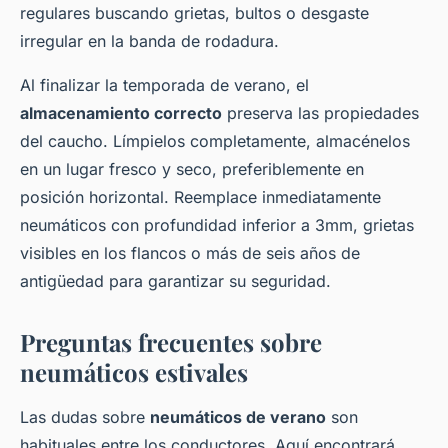
regulares buscando grietas, bultos o desgaste
irregular en la banda de rodadura.
Al finalizar la temporada de verano, el
almacenamiento correcto
preserva las propiedades
del caucho. Límpielos completamente, almacénelos
en un lugar fresco y seco, preferiblemente en
posición horizontal. Reemplace inmediatamente
neumáticos con profundidad inferior a 3mm, grietas
visibles en los flancos o más de seis años de
antigüedad para garantizar su seguridad.
Preguntas frecuentes sobre
neumáticos estivales
Las dudas sobre
neumáticos de verano
son
habituales entre los conductores. Aquí encontrará