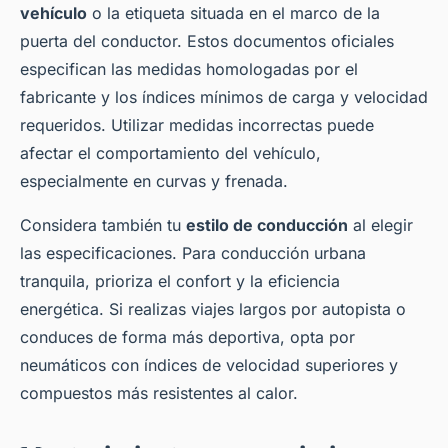
vehículo
o la etiqueta situada en el marco de la
puerta del conductor. Estos documentos oficiales
especifican las medidas homologadas por el
fabricante y los índices mínimos de carga y velocidad
requeridos. Utilizar medidas incorrectas puede
afectar el comportamiento del vehículo,
especialmente en curvas y frenada.
Considera también tu
estilo de conducción
al elegir
las especificaciones. Para conducción urbana
tranquila, prioriza el confort y la eficiencia
energética. Si realizas viajes largos por autopista o
conduces de forma más deportiva, opta por
neumáticos con índices de velocidad superiores y
compuestos más resistentes al calor.