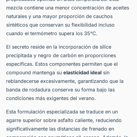
mezcla contiene una menor concentración de aceites
naturales y una mayor proporción de cauchos
sintéticos que conservan su flexibilidad incluso
cuando el termómetro supera los 35°C.
El secreto reside en la incorporación de sílice
precipitada y negro de carbón en proporciones
específicas. Estos componentes permiten que el
compound mantenga su
elasticidad ideal
sin
reblandecerse excesivamente, garantizando que la
banda de rodadura conserve su forma bajo las
condiciones más exigentes del verano.
Esta formulación especializada se traduce en un
agarre superior sobre asfalto caliente, reduciendo
significativamente las distancias de frenado en