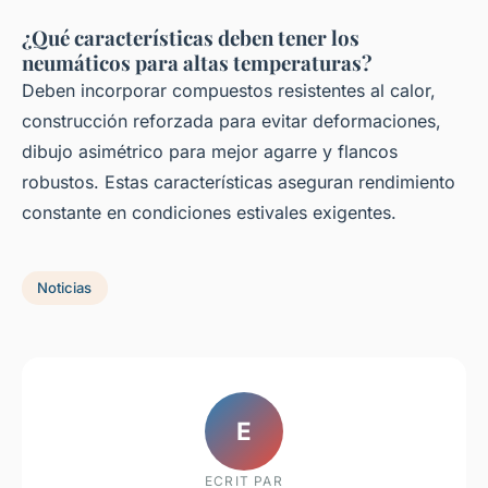
¿Qué características deben tener los
neumáticos para altas temperaturas?
Deben incorporar compuestos resistentes al calor,
construcción reforzada para evitar deformaciones,
dibujo asimétrico para mejor agarre y flancos
robustos. Estas características aseguran rendimiento
constante en condiciones estivales exigentes.
Noticias
E
ECRIT PAR