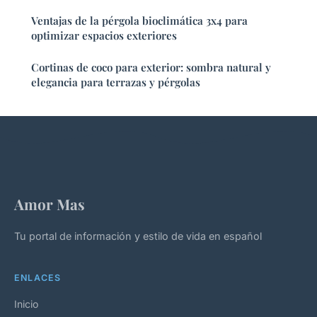
Ventajas de la pérgola bioclimática 3x4 para
optimizar espacios exteriores
Cortinas de coco para exterior: sombra natural y
elegancia para terrazas y pérgolas
Amor Mas
Tu portal de información y estilo de vida en español
ENLACES
Inicio