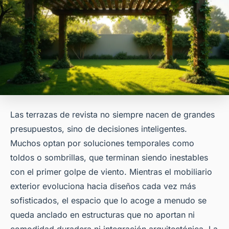
Las terrazas de revista no siempre nacen de grandes
presupuestos, sino de decisiones inteligentes.
Muchos optan por soluciones temporales como
toldos o sombrillas, que terminan siendo inestables
con el primer golpe de viento. Mientras el mobiliario
exterior evoluciona hacia diseños cada vez más
sofisticados, el espacio que lo acoge a menudo se
queda anclado en estructuras que no aportan ni