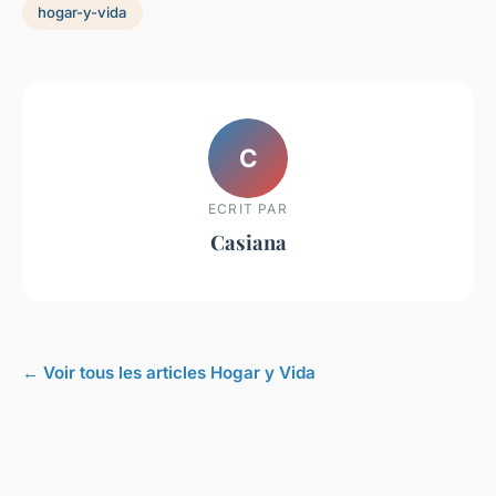
hogar-y-vida
C
ECRIT PAR
Casiana
← Voir tous les articles Hogar y Vida