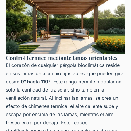
Control térmico mediante lamas orientables
El corazón de cualquier pérgola bioclimática reside
en sus lamas de aluminio ajustables, que pueden girar
desde
0° hasta 110°
. Este rango permite modular no
solo la cantidad de luz solar, sino también la
ventilación natural. Al inclinar las lamas, se crea un
efecto de chimenea térmica: el aire caliente sube y
escapa por encima de las lamas, mientras el aire
fresco entra por debajo. Esto reduce
significativamente la temperatura bajo la estructura,