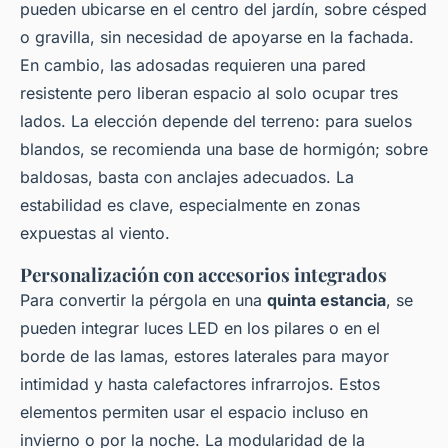
pueden ubicarse en el centro del jardín, sobre césped
o gravilla, sin necesidad de apoyarse en la fachada.
En cambio, las adosadas requieren una pared
resistente pero liberan espacio al solo ocupar tres
lados. La elección depende del terreno: para suelos
blandos, se recomienda una base de hormigón; sobre
baldosas, basta con anclajes adecuados. La
estabilidad es clave, especialmente en zonas
expuestas al viento.
Personalización con accesorios integrados
Para convertir la pérgola en una
quinta estancia
, se
pueden integrar luces LED en los pilares o en el
borde de las lamas, estores laterales para mayor
intimidad y hasta calefactores infrarrojos. Estos
elementos permiten usar el espacio incluso en
invierno o por la noche. La modularidad de la