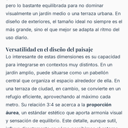
pero lo bastante equilibrada para no dominar
visualmente un jardín medio o una terraza urbana. En
diseño de exteriores, el tamaño ideal no siempre es el
más grande, sino el que mejor se adapta al ritmo del
uso diario.
Versatilidad en el diseño del paisaje
Lo interesante de estas dimensiones es su capacidad
para integrarse en contextos muy distintos. En un
jardín amplio, puede situarse como un pabellón
central que organiza el espacio alrededor de ella. En
una terraza de ciudad, en cambio, se convierte en un
refugio eficiente, aprovechando al máximo cada
metro. Su relación 3:4 se acerca a la
proporción
áurea
, un estándar estético que aporta armonía visual
y sensación de equilibrio. Este detalle, aunque sutil,