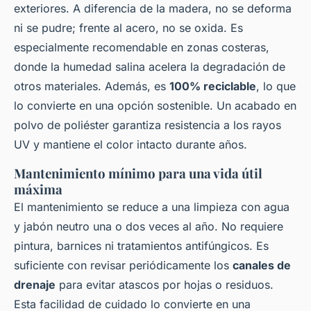
exteriores. A diferencia de la madera, no se deforma
ni se pudre; frente al acero, no se oxida. Es
especialmente recomendable en zonas costeras,
donde la humedad salina acelera la degradación de
otros materiales. Además, es
100% reciclable
, lo que
lo convierte en una opción sostenible. Un acabado en
polvo de poliéster garantiza resistencia a los rayos
UV y mantiene el color intacto durante años.
Mantenimiento mínimo para una vida útil
máxima
El mantenimiento se reduce a una limpieza con agua
y jabón neutro una o dos veces al año. No requiere
pintura, barnices ni tratamientos antifúngicos. Es
suficiente con revisar periódicamente los
canales de
drenaje
para evitar atascos por hojas o residuos.
Esta facilidad de cuidado lo convierte en una