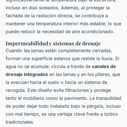
incluso en días soleados. Además, al proteger la
fachada de la radiación directa, se contribuye a
mantener una temperatura interior más estable, lo que
puede reducir la necesidad de aire acondicionado.
Impermeabilidad y sistemas de drenaje
Cuando las lamas están completamente cerradas,
forman una superficie estanca que resiste la lluvia. El
agua no se acumula: circula a través de
canales de
drenaje integrados
en las lamas y en los pilares, que
la evacúan hacia el suelo o hacia un sistema de
recogida. Este diseño evita filtraciones y protege
tanto el mobiliario como el pavimento. La tranquilidad
de poder dejar todo instalado bajo la pérgola, incluso
con mal tiempo, es una ventaja clave frente a toldos
tradicionales.