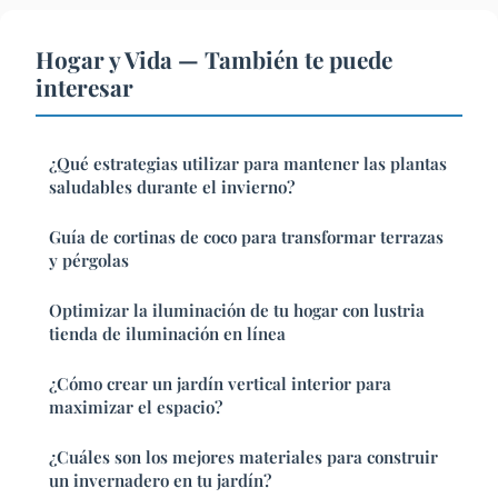
Hogar y Vida — También te puede
interesar
¿Qué estrategias utilizar para mantener las plantas
saludables durante el invierno?
Guía de cortinas de coco para transformar terrazas
y pérgolas
Optimizar la iluminación de tu hogar con lustria
tienda de iluminación en línea
¿Cómo crear un jardín vertical interior para
maximizar el espacio?
¿Cuáles son los mejores materiales para construir
un invernadero en tu jardín?