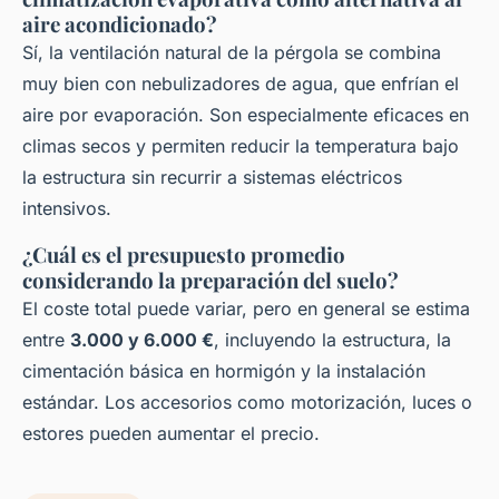
aire acondicionado?
Sí, la ventilación natural de la pérgola se combina
muy bien con nebulizadores de agua, que enfrían el
aire por evaporación. Son especialmente eficaces en
climas secos y permiten reducir la temperatura bajo
la estructura sin recurrir a sistemas eléctricos
intensivos.
¿Cuál es el presupuesto promedio
considerando la preparación del suelo?
El coste total puede variar, pero en general se estima
entre
3.000 y 6.000 €
, incluyendo la estructura, la
cimentación básica en hormigón y la instalación
estándar. Los accesorios como motorización, luces o
estores pueden aumentar el precio.