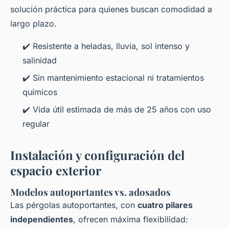
solución práctica para quienes buscan comodidad a
largo plazo.
✔️ Resistente a heladas, lluvia, sol intenso y
salinidad
✔️ Sin mantenimiento estacional ni tratamientos
químicos
✔️ Vida útil estimada de más de 25 años con uso
regular
Instalación y configuración del
espacio exterior
Modelos autoportantes vs. adosados
Las pérgolas autoportantes, con
cuatro pilares
independientes
, ofrecen máxima flexibilidad: