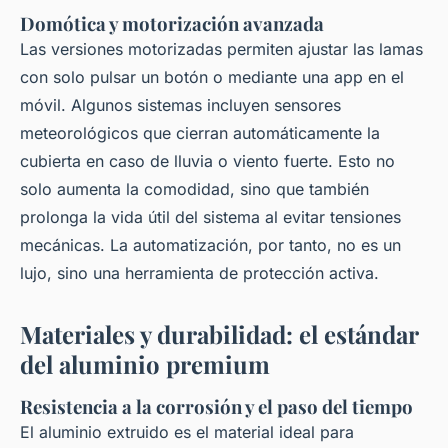
Domótica y motorización avanzada
Las versiones motorizadas permiten ajustar las lamas
con solo pulsar un botón o mediante una app en el
móvil. Algunos sistemas incluyen sensores
meteorológicos que cierran automáticamente la
cubierta en caso de lluvia o viento fuerte. Esto no
solo aumenta la comodidad, sino que también
prolonga la vida útil del sistema al evitar tensiones
mecánicas. La automatización, por tanto, no es un
lujo, sino una herramienta de protección activa.
Materiales y durabilidad: el estándar
del aluminio premium
Resistencia a la corrosión y el paso del tiempo
El aluminio extruido es el material ideal para