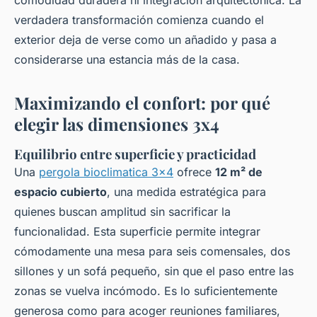
comodidad duradera ni integración arquitectónica. La
verdadera transformación comienza cuando el
exterior deja de verse como un añadido y pasa a
considerarse una estancia más de la casa.
Maximizando el confort: por qué
elegir las dimensiones 3x4
Equilibrio entre superficie y practicidad
Una
pergola bioclimatica 3x4
ofrece
12 m² de
espacio cubierto
, una medida estratégica para
quienes buscan amplitud sin sacrificar la
funcionalidad. Esta superficie permite integrar
cómodamente una mesa para seis comensales, dos
sillones y un sofá pequeño, sin que el paso entre las
zonas se vuelva incómodo. Es lo suficientemente
generosa como para acoger reuniones familiares,