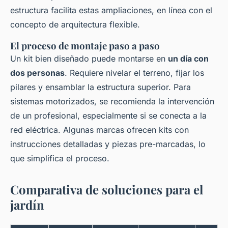
estructura facilita estas ampliaciones, en línea con el
concepto de arquitectura flexible.
El proceso de montaje paso a paso
Un kit bien diseñado puede montarse en
un día con
dos personas
. Requiere nivelar el terreno, fijar los
pilares y ensamblar la estructura superior. Para
sistemas motorizados, se recomienda la intervención
de un profesional, especialmente si se conecta a la
red eléctrica. Algunas marcas ofrecen kits con
instrucciones detalladas y piezas pre-marcadas, lo
que simplifica el proceso.
Comparativa de soluciones para el
jardín