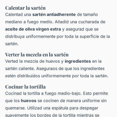
Calentar la sartén
Calentad una
sartén antiadherente
de tamaño
mediano a fuego medio. Añadid una cucharada de
aceite de oliva virgen extra
y asegurad que se
distribuya uniformemente por toda la superficie de la
sartén.
Verter la mezcla en la sartén
Verted la mezcla de huevos y
ingredientes
en la
sartén caliente. Aseguraos de que los ingredientes
estén distribuidos uniformemente por toda la sartén.
Cocinar la tortilla
Cocinad la tortilla a fuego medio-bajo. Esto permite
que los
huevos
se cocinen de manera uniforme sin
quemarse. Utilizad una espátula para despegar
suavemente los bordes de la tortilla mientras se