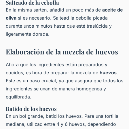
Salteado de la cebolla
En la misma sartén, añadid un poco más de
aceite de
oliva
si es necesario. Saltead la cebolla picada
durante unos minutos hasta que esté traslúcida y
ligeramente dorada.
Elaboración de la mezcla de huevos
Ahora que los ingredientes están preparados y
cocidos, es hora de preparar la mezcla de
huevos
.
Este es un paso crucial, ya que asegura que todos los
ingredientes se unan de manera homogénea y
equilibrada.
Batido de los huevos
En un bol grande, batid los huevos. Para una tortilla
mediana, utilizad entre 4 y 6 huevos, dependiendo