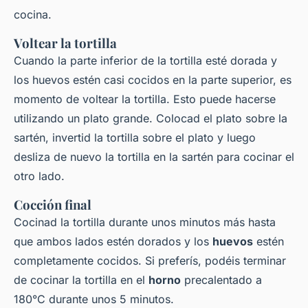
cocina.
Voltear la tortilla
Cuando la parte inferior de la tortilla esté dorada y
los huevos estén casi cocidos en la parte superior, es
momento de voltear la tortilla. Esto puede hacerse
utilizando un plato grande. Colocad el plato sobre la
sartén, invertid la tortilla sobre el plato y luego
desliza de nuevo la tortilla en la sartén para cocinar el
otro lado.
Cocción final
Cocinad la tortilla durante unos minutos más hasta
que ambos lados estén dorados y los
huevos
estén
completamente cocidos. Si preferís, podéis terminar
de cocinar la tortilla en el
horno
precalentado a
180°C durante unos 5 minutos.