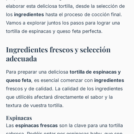
elaborar esta deliciosa tortilla, desde la selección de
los
ingredientes
hasta el proceso de cocción final.
Vamos a explorar juntos los pasos para lograr una
tortilla de espinacas y queso feta perfecta.
Ingredientes frescos y selección
adecuada
Para preparar una deliciosa
tortilla de espinacas y
queso feta
, es esencial comenzar con
ingredientes
frescos y de calidad. La calidad de los ingredientes
que utilicéis afectará directamente el sabor y la
textura de vuestra tortilla.
Espinacas
Las
espinacas frescas
son la clave para una tortilla
sabrosa. Podéis optar por espinacas baby, que son