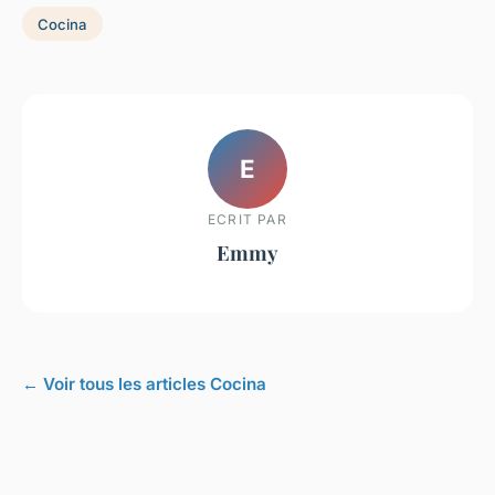
Cocina
E
ECRIT PAR
Emmy
← Voir tous les articles Cocina