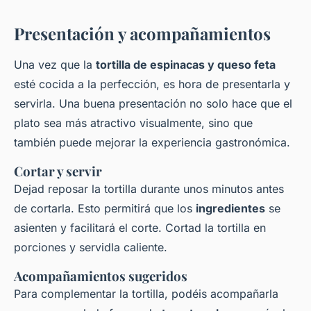
Presentación y acompañamientos
Una vez que la
tortilla de espinacas y queso feta
esté cocida a la perfección, es hora de presentarla y
servirla. Una buena presentación no solo hace que el
plato sea más atractivo visualmente, sino que
también puede mejorar la experiencia gastronómica.
Cortar y servir
Dejad reposar la tortilla durante unos minutos antes
de cortarla. Esto permitirá que los
ingredientes
se
asienten y facilitará el corte. Cortad la tortilla en
porciones y servidla caliente.
Acompañamientos sugeridos
Para complementar la tortilla, podéis acompañarla