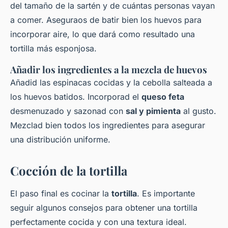
del tamaño de la sartén y de cuántas personas vayan
a comer. Aseguraos de batir bien los huevos para
incorporar aire, lo que dará como resultado una
tortilla más esponjosa.
Añadir los ingredientes a la mezcla de huevos
Añadid las espinacas cocidas y la cebolla salteada a
los huevos batidos. Incorporad el
queso feta
desmenuzado y sazonad con
sal y pimienta
al gusto.
Mezclad bien todos los ingredientes para asegurar
una distribución uniforme.
Cocción de la tortilla
El paso final es cocinar la
tortilla
. Es importante
seguir algunos consejos para obtener una tortilla
perfectamente cocida y con una textura ideal.