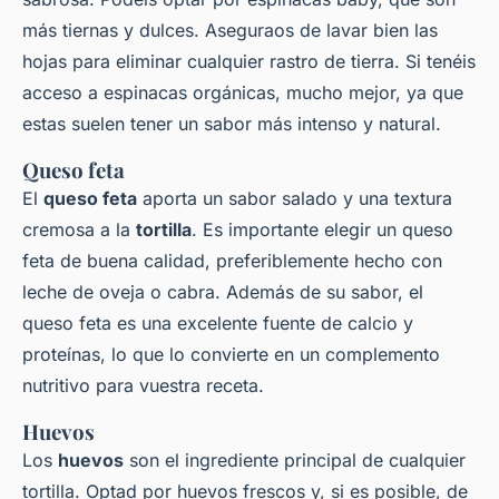
más tiernas y dulces. Aseguraos de lavar bien las
hojas para eliminar cualquier rastro de tierra. Si tenéis
acceso a espinacas orgánicas, mucho mejor, ya que
estas suelen tener un sabor más intenso y natural.
Queso feta
El
queso feta
aporta un sabor salado y una textura
cremosa a la
tortilla
. Es importante elegir un queso
feta de buena calidad, preferiblemente hecho con
leche de oveja o cabra. Además de su sabor, el
queso feta es una excelente fuente de calcio y
proteínas, lo que lo convierte en un complemento
nutritivo para vuestra receta.
Huevos
Los
huevos
son el ingrediente principal de cualquier
tortilla. Optad por huevos frescos y, si es posible, de