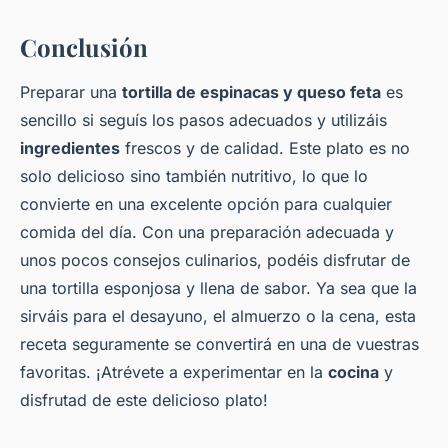
Conclusión
Preparar una
tortilla de espinacas y queso feta
es
sencillo si seguís los pasos adecuados y utilizáis
ingredientes
frescos y de calidad. Este plato es no
solo delicioso sino también nutritivo, lo que lo
convierte en una excelente opción para cualquier
comida del día. Con una preparación adecuada y
unos pocos consejos culinarios, podéis disfrutar de
una tortilla esponjosa y llena de sabor. Ya sea que la
sirváis para el desayuno, el almuerzo o la cena, esta
receta seguramente se convertirá en una de vuestras
favoritas. ¡Atrévete a experimentar en la
cocina
y
disfrutad de este delicioso plato!