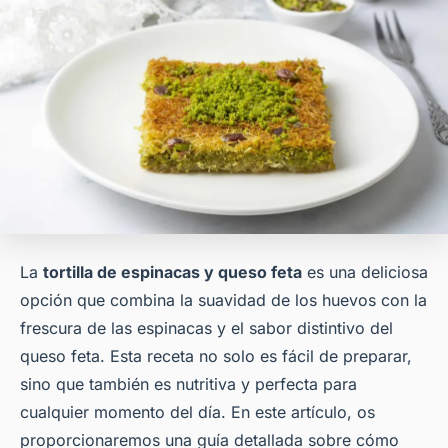
La
tortilla de espinacas y queso feta
es una deliciosa
opción que combina la suavidad de los huevos con la
frescura de las espinacas y el sabor distintivo del
queso feta. Esta receta no solo es fácil de preparar,
sino que también es nutritiva y perfecta para
cualquier momento del día. En este artículo, os
proporcionaremos una guía detallada sobre cómo