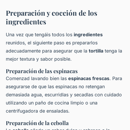
Preparación y cocción de los
ingredientes
Una vez que tengáis todos los
ingredientes
reunidos, el siguiente paso es prepararlos
adecuadamente para asegurar que la
tortilla
tenga la
mejor textura y sabor posible.
Preparación de las espinacas
Comenzad lavando bien las
espinacas frescas
. Para
asegurarse de que las espinacas no retengan
demasiada agua, escurridlas y secadlas con cuidado
utilizando un paño de cocina limpio o una
centrifugadora de ensaladas.
Preparación de la cebolla