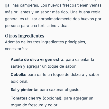
gallinas camperas. Los huevos frescos tienen yemas
más brillantes y un sabor más rico. Una buena regla
general es utilizar aproximadamente dos huevos por
persona para una tortilla individual.
Otros ingredientes
Además de los tres ingredientes principales,
necesitaréis:
Aceite de oliva virgen extra
: para calentar la
sartén y agregar un toque de sabor.
Cebolla
: para darle un toque de dulzura y sabor
adicional.
Sal y pimienta
: para sazonar al gusto.
Tomates cherry
(opcional): para agregar un
toque de frescura y color.