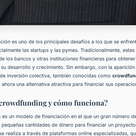
ción es uno de los principales desafíos a los que se enfren
ialmente las startups y las pymes. Tradicionalmente, estas
e los bancos y otras instituciones financieras para obtener
 su desarrollo y crecimiento. Sin embargo, con la aparició
 de inversión colectiva, también conocidas como
crowdfun
ahora una alternativa atractiva para financiar sus operacio
 crowdfunding y cómo funciona?
 es un modelo de financiación en el que un gran número de
 pequeñas cantidades de dinero para financiar un proyect
se realiza a través de plataformas online especializadas, q