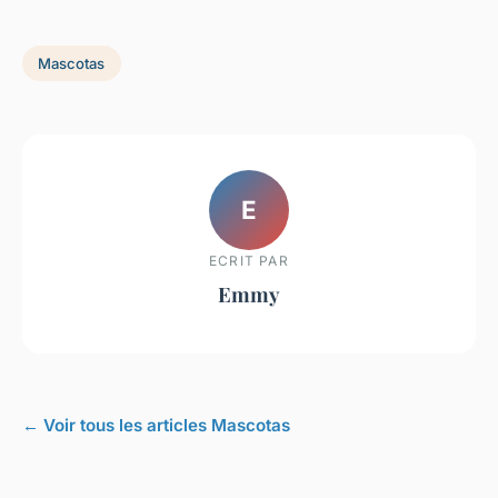
Mascotas
E
ECRIT PAR
Emmy
← Voir tous les articles Mascotas