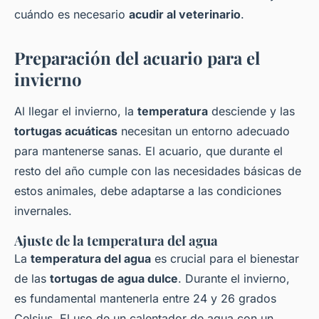
cuándo es necesario
acudir al veterinario
.
Preparación del acuario para el
invierno
Al llegar el invierno, la
temperatura
desciende y las
tortugas acuáticas
necesitan un entorno adecuado
para mantenerse sanas. El acuario, que durante el
resto del año cumple con las necesidades básicas de
estos animales, debe adaptarse a las condiciones
invernales.
Ajuste de la temperatura del agua
La
temperatura del agua
es crucial para el bienestar
de las
tortugas de agua dulce
. Durante el invierno,
es fundamental mantenerla entre 24 y 26 grados
Celsius. El uso de un calentador de agua con un