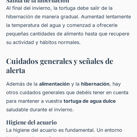
Salida de la hibernación
Al final del invierno, la tortuga debe salir de la
hibernación de manera gradual. Aumentad lentamente
la temperatura del agua y comenzad a ofrecerle
pequeñas cantidades de alimento hasta que recupere
su actividad y hábitos normales.
Cuidados generales y señales de
alerta
Además de la
alimentación
y la
hibernación
, hay
otros cuidados generales que debéis tener en cuenta
para mantener a vuestra
tortuga de agua dulce
saludable durante el invierno.
Higiene del acuario
La higiene del acuario es fundamental. Un entorno