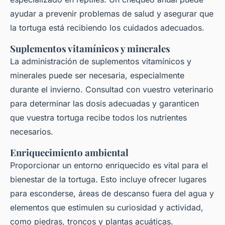
ayudar a prevenir problemas de salud y asegurar que
la tortuga está recibiendo los cuidados adecuados.
Suplementos vitamínicos y minerales
La administración de suplementos vitamínicos y
minerales puede ser necesaria, especialmente
durante el invierno. Consultad con vuestro veterinario
para determinar las dosis adecuadas y garanticen
que vuestra tortuga recibe todos los nutrientes
necesarios.
Enriquecimiento ambiental
Proporcionar un entorno enriquecido es vital para el
bienestar de la tortuga. Esto incluye ofrecer lugares
para esconderse, áreas de descanso fuera del agua y
elementos que estimulen su curiosidad y actividad,
como piedras, troncos y plantas acuáticas.