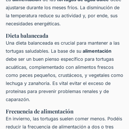
ajustarse durante los meses fríos. La disminución de
la temperatura reduce su actividad y, por ende, sus
necesidades energéticas.
Dieta balanceada
Una dieta balanceada es crucial para mantener a las
tortugas saludables. La base de su
alimentación
debe ser un buen pienso específico para tortugas
acuáticas, complementado con alimentos frescos
como peces pequeños, crustáceos, y vegetales como
lechuga y zanahoria. Es vital evitar el exceso de
proteínas para prevenir problemas renales y de
caparazón.
Frecuencia de alimentación
En invierno, las tortugas suelen comer menos. Podéis
reducir la frecuencia de alimentación a dos o tres