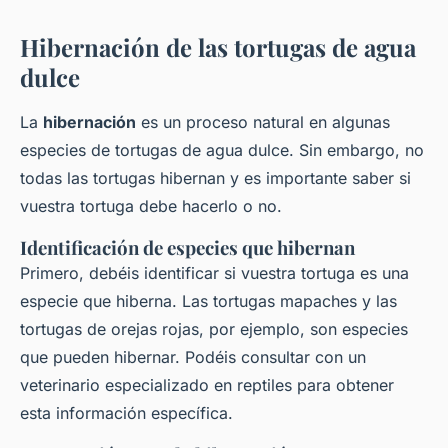
Hibernación de las tortugas de agua
dulce
La
hibernación
es un proceso natural en algunas
especies de tortugas de agua dulce. Sin embargo, no
todas las tortugas hibernan y es importante saber si
vuestra tortuga debe hacerlo o no.
Identificación de especies que hibernan
Primero, debéis identificar si vuestra tortuga es una
especie que hiberna. Las tortugas mapaches y las
tortugas de orejas rojas, por ejemplo, son especies
que pueden hibernar. Podéis consultar con un
veterinario especializado en reptiles para obtener
esta información específica.