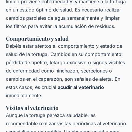
limpio previene enfermedades y mantiene a la tortuga
en un estado óptimo de salud. Es necesario realizar
cambios parciales de agua semanalmente y limpiar
los filtros para evitar la acumulación de residuos.
Comportamiento y salud
Debéis estar atentos al comportamiento y estado de
salud de la tortuga. Cambios en su comportamiento,
pérdida de apetito, letargo excesivo o signos visibles
de enfermedad como hinchazón, secreciones o
cambios en el caparazón, son señales de alerta. En
estos casos, es crucial
acudir al veterinario
inmediatamente.
Visitas al veterinario
Aunque la tortuga parezca saludable, es
recomendable realizar visitas periódicas al veterinario
especializado en reptiles. Un chequeo anual puede