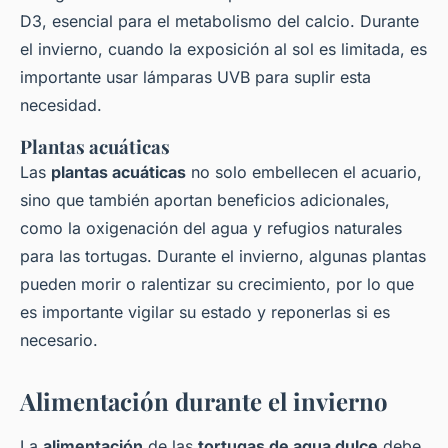
D3, esencial para el metabolismo del calcio. Durante
el invierno, cuando la exposición al sol es limitada, es
importante usar lámparas UVB para suplir esta
necesidad.
Plantas acuáticas
Las
plantas acuáticas
no solo embellecen el acuario,
sino que también aportan beneficios adicionales,
como la oxigenación del agua y refugios naturales
para las tortugas. Durante el invierno, algunas plantas
pueden morir o ralentizar su crecimiento, por lo que
es importante vigilar su estado y reponerlas si es
necesario.
Alimentación durante el invierno
La
alimentación
de las
tortugas de agua dulce
debe