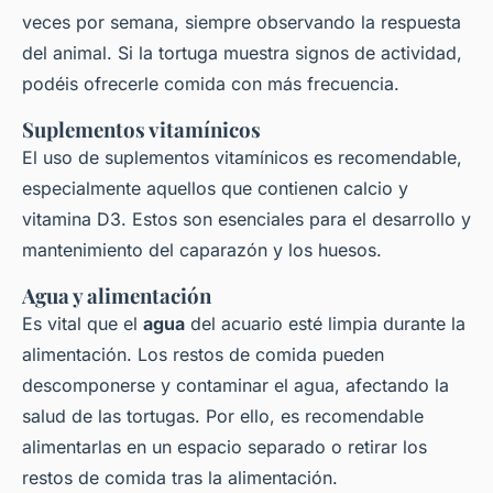
veces por semana, siempre observando la respuesta
del animal. Si la tortuga muestra signos de actividad,
podéis ofrecerle comida con más frecuencia.
Suplementos vitamínicos
El uso de suplementos vitamínicos es recomendable,
especialmente aquellos que contienen calcio y
vitamina D3. Estos son esenciales para el desarrollo y
mantenimiento del caparazón y los huesos.
Agua y alimentación
Es vital que el
agua
del acuario esté limpia durante la
alimentación. Los restos de comida pueden
descomponerse y contaminar el agua, afectando la
salud de las tortugas. Por ello, es recomendable
alimentarlas en un espacio separado o retirar los
restos de comida tras la alimentación.