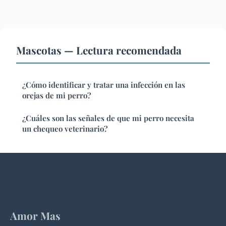
Mascotas — Lectura recomendada
¿Cómo identificar y tratar una infección en las
orejas de mi perro?
¿Cuáles son las señales de que mi perro necesita
un chequeo veterinario?
Amor Mas