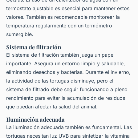
termostato ajustable es esencial para mantener estos
valores. También es recomendable monitorear la
temperatura regularmente con un termómetro
sumergible.
Sistema de filtración
El sistema de filtración también juega un papel
importante. Asegura un entorno limpio y saludable,
eliminando desechos y bacterias. Durante el invierno,
la actividad de las tortugas disminuye, pero el
sistema de filtrado debe seguir funcionando a pleno
rendimiento para evitar la acumulación de residuos
que puedan afectar la salud del animal.
Iluminación adecuada
La iluminación adecuada también es fundamental. Las
tortugas necesitan luz UVB para sintetizar la vitamina