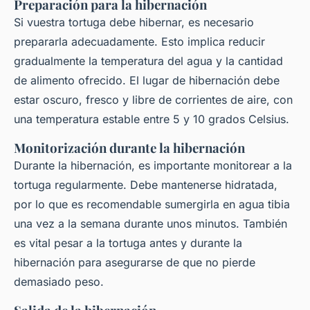
Preparación para la hibernación
Si vuestra tortuga debe hibernar, es necesario
prepararla adecuadamente. Esto implica reducir
gradualmente la temperatura del agua y la cantidad
de alimento ofrecido. El lugar de hibernación debe
estar oscuro, fresco y libre de corrientes de aire, con
una temperatura estable entre 5 y 10 grados Celsius.
Monitorización durante la hibernación
Durante la hibernación, es importante monitorear a la
tortuga regularmente. Debe mantenerse hidratada,
por lo que es recomendable sumergirla en agua tibia
una vez a la semana durante unos minutos. También
es vital pesar a la tortuga antes y durante la
hibernación para asegurarse de que no pierde
demasiado peso.