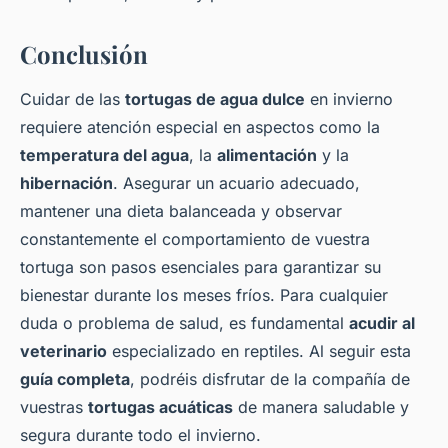
Conclusión
Cuidar de las
tortugas de agua dulce
en invierno
requiere atención especial en aspectos como la
temperatura del agua
, la
alimentación
y la
hibernación
. Asegurar un acuario adecuado,
mantener una dieta balanceada y observar
constantemente el comportamiento de vuestra
tortuga son pasos esenciales para garantizar su
bienestar durante los meses fríos. Para cualquier
duda o problema de salud, es fundamental
acudir al
veterinario
especializado en reptiles. Al seguir esta
guía completa
, podréis disfrutar de la compañía de
vuestras
tortugas acuáticas
de manera saludable y
segura durante todo el invierno.