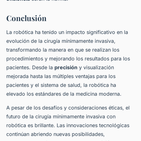
Conclusión
La robótica ha tenido un impacto significativo en la
evolución de la cirugía mínimamente invasiva,
transformando la manera en que se realizan los
procedimientos y mejorando los resultados para los
pacientes. Desde la
precisión
y visualización
mejorada hasta las múltiples ventajas para los
pacientes y el sistema de salud, la robótica ha
elevado los estándares de la medicina moderna.
A pesar de los desafíos y consideraciones éticas, el
futuro de la cirugía mínimamente invasiva con
robótica es brillante. Las innovaciones tecnológicas
continúan abriendo nuevas posibilidades,