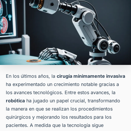
En los últimos años, la
cirugía mínimamente invasiva
ha experimentado un crecimiento notable gracias a
los avances tecnológicos. Entre estos avances, la
robótica
ha jugado un papel crucial, transformando
la manera en que se realizan los procedimientos
quirúrgicos y mejorando los resultados para los
pacientes. A medida que la tecnología sigue