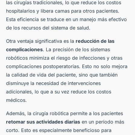
las cirugías tradicionales, lo que reduce los costos
hospitalarios y libera camas para otros pacientes.
Esta eficiencia se traduce en un manejo más efectivo
de los recursos del sistema de salud.
Otra ventaja significativa es la
reducción de las
complicaciones
. La precisión de los sistemas
robóticos minimiza el riesgo de infecciones y otras
complicaciones postoperatorias. Esto no solo mejora
la calidad de vida del paciente, sino que también
disminuye la necesidad de intervenciones
adicionales, lo que a su vez reduce los costos
médicos.
Además, la cirugía robótica permite a los pacientes
retomar sus actividades diarias
en un período más
corto. Esto es especialmente beneficioso para