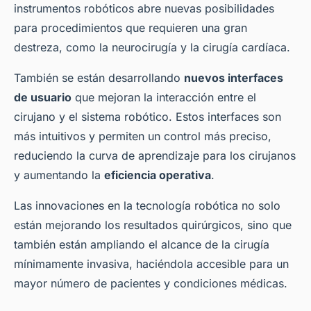
instrumentos robóticos abre nuevas posibilidades
para procedimientos que requieren una gran
destreza, como la neurocirugía y la cirugía cardíaca.
También se están desarrollando
nuevos interfaces
de usuario
que mejoran la interacción entre el
cirujano y el sistema robótico. Estos interfaces son
más intuitivos y permiten un control más preciso,
reduciendo la curva de aprendizaje para los cirujanos
y aumentando la
eficiencia operativa
.
Las innovaciones en la tecnología robótica no solo
están mejorando los resultados quirúrgicos, sino que
también están ampliando el alcance de la cirugía
mínimamente invasiva, haciéndola accesible para un
mayor número de pacientes y condiciones médicas.