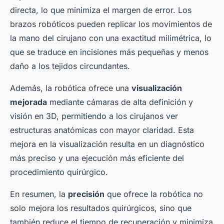
directa, lo que minimiza el margen de error. Los
brazos robóticos pueden replicar los movimientos de
la mano del cirujano con una exactitud milimétrica, lo
que se traduce en incisiones más pequeñas y menos
daño a los tejidos circundantes.
Además, la robótica ofrece una
visualización
mejorada
mediante cámaras de alta definición y
visión en 3D, permitiendo a los cirujanos ver
estructuras anatómicas con mayor claridad. Esta
mejora en la visualización resulta en un diagnóstico
más preciso y una ejecución más eficiente del
procedimiento quirúrgico.
En resumen, la
precisión
que ofrece la robótica no
solo mejora los resultados quirúrgicos, sino que
también reduce el tiempo de recuperación y minimiza