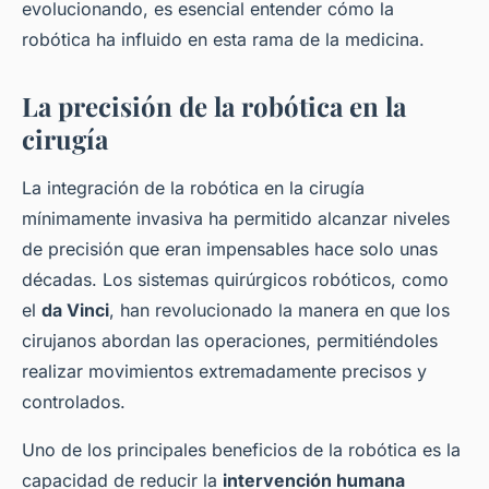
evolucionando, es esencial entender cómo la
robótica ha influido en esta rama de la medicina.
La precisión de la robótica en la
cirugía
La integración de la robótica en la cirugía
mínimamente invasiva ha permitido alcanzar niveles
de precisión que eran impensables hace solo unas
décadas. Los sistemas quirúrgicos robóticos, como
el
da Vinci
, han revolucionado la manera en que los
cirujanos abordan las operaciones, permitiéndoles
realizar movimientos extremadamente precisos y
controlados.
Uno de los principales beneficios de la robótica es la
capacidad de reducir la
intervención humana