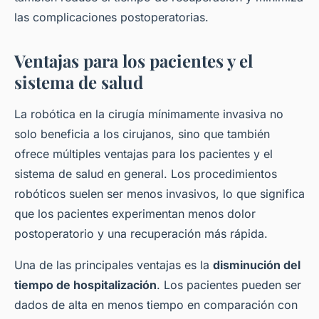
las complicaciones postoperatorias.
Ventajas para los pacientes y el
sistema de salud
La robótica en la cirugía mínimamente invasiva no
solo beneficia a los cirujanos, sino que también
ofrece múltiples ventajas para los pacientes y el
sistema de salud en general. Los procedimientos
robóticos suelen ser menos invasivos, lo que significa
que los pacientes experimentan menos dolor
postoperatorio y una recuperación más rápida.
Una de las principales ventajas es la
disminución del
tiempo de hospitalización
. Los pacientes pueden ser
dados de alta en menos tiempo en comparación con