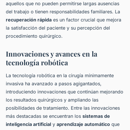
aquellos que no pueden permitirse largas ausencias
del trabajo o tienen responsabilidades familiares. La
recuperación rápida
es un factor crucial que mejora
la satisfacción del paciente y su percepción del
procedimiento quirúrgico.
Innovaciones y avances en la
tecnología robótica
La tecnología robótica en la cirugía mínimamente
invasiva ha avanzado a pasos agigantados,
introduciendo innovaciones que continúan mejorando
los resultados quirúrgicos y ampliando las
posibilidades de tratamiento. Entre las innovaciones
más destacadas se encuentran los
sistemas de
inteligencia artificial
y
aprendizaje automático
que