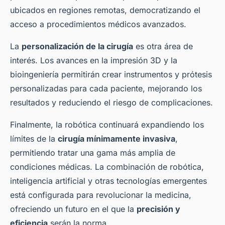
ubicados en regiones remotas, democratizando el
acceso a procedimientos médicos avanzados.
La
personalización de la cirugía
es otra área de
interés. Los avances en la impresión 3D y la
bioingeniería permitirán crear instrumentos y prótesis
personalizadas para cada paciente, mejorando los
resultados y reduciendo el riesgo de complicaciones.
Finalmente, la robótica continuará expandiendo los
límites de la
cirugía mínimamente invasiva
,
permitiendo tratar una gama más amplia de
condiciones médicas. La combinación de robótica,
inteligencia artificial y otras tecnologías emergentes
está configurada para revolucionar la medicina,
ofreciendo un futuro en el que la
precisión y
eficiencia
serán la norma.