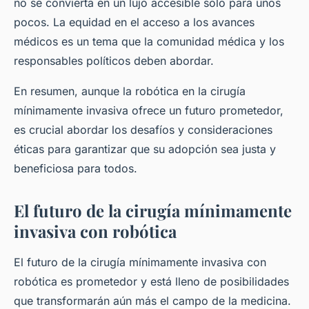
no se convierta en un lujo accesible solo para unos
pocos. La equidad en el acceso a los avances
médicos es un tema que la comunidad médica y los
responsables políticos deben abordar.
En resumen, aunque la robótica en la cirugía
mínimamente invasiva ofrece un futuro prometedor,
es crucial abordar los desafíos y consideraciones
éticas para garantizar que su adopción sea justa y
beneficiosa para todos.
El futuro de la cirugía mínimamente
invasiva con robótica
El futuro de la cirugía mínimamente invasiva con
robótica es prometedor y está lleno de posibilidades
que transformarán aún más el campo de la medicina.