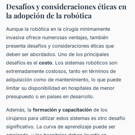
Desafíos y consideraciones éticas en
la adopción de la robótica
Aunque la robótica en la cirugía mínimamente
invasiva ofrece numerosas ventajas, también
presenta desafíos y consideraciones éticas que
deben ser abordados. Uno de los principales
desafíos es el
costo
. Los sistemas robóticos son
extremadamente costosos, tanto en términos de
adquisición como de mantenimiento, lo que puede
limitar su disponibilidad en hospitales de menor
presupuesto o en países en desarrollo.
Además, la
formación y capacitación
de los
cirujanos para utilizar estos sistemas es otro desafío
significativo. La curva de aprendizaje puede ser