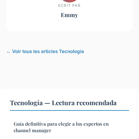
ECRIT PAR
Emmy
← Voir tous les articles Tecnología
Tecnología — Lectura recomendada
Guía definitiva para elegir a los expertos en
channel manager