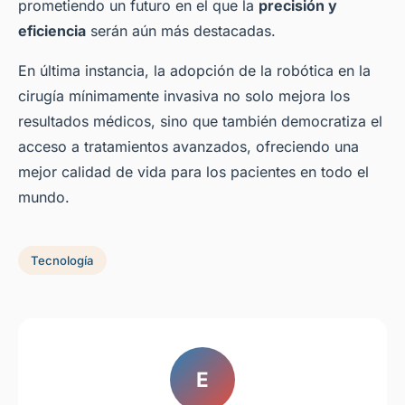
prometiendo un futuro en el que la
precisión y
eficiencia
serán aún más destacadas.
En última instancia, la adopción de la robótica en la
cirugía mínimamente invasiva no solo mejora los
resultados médicos, sino que también democratiza el
acceso a tratamientos avanzados, ofreciendo una
mejor calidad de vida para los pacientes en todo el
mundo.
Tecnología
E