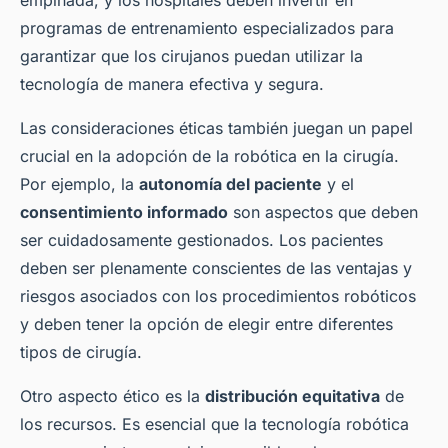
empinada, y los hospitales deben invertir en
programas de entrenamiento especializados para
garantizar que los cirujanos puedan utilizar la
tecnología de manera efectiva y segura.
Las consideraciones éticas también juegan un papel
crucial en la adopción de la robótica en la cirugía.
Por ejemplo, la
autonomía del paciente
y el
consentimiento informado
son aspectos que deben
ser cuidadosamente gestionados. Los pacientes
deben ser plenamente conscientes de las ventajas y
riesgos asociados con los procedimientos robóticos
y deben tener la opción de elegir entre diferentes
tipos de cirugía.
Otro aspecto ético es la
distribución equitativa
de
los recursos. Es esencial que la tecnología robótica