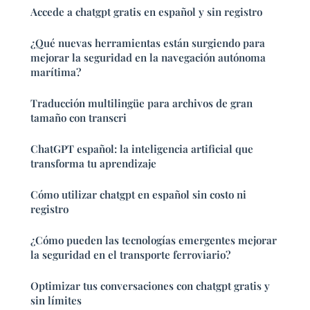
Accede a chatgpt gratis en español y sin registro
¿Qué nuevas herramientas están surgiendo para
mejorar la seguridad en la navegación autónoma
marítima?
Traducción multilingüe para archivos de gran
tamaño con transcri
ChatGPT español: la inteligencia artificial que
transforma tu aprendizaje
Cómo utilizar chatgpt en español sin costo ni
registro
¿Cómo pueden las tecnologías emergentes mejorar
la seguridad en el transporte ferroviario?
Optimizar tus conversaciones con chatgpt gratis y
sin límites