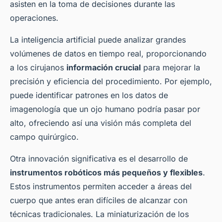
asisten en la toma de decisiones durante las
operaciones.
La inteligencia artificial puede analizar grandes
volúmenes de datos en tiempo real, proporcionando
a los cirujanos
información crucial
para mejorar la
precisión y eficiencia del procedimiento. Por ejemplo,
puede identificar patrones en los datos de
imagenología que un ojo humano podría pasar por
alto, ofreciendo así una visión más completa del
campo quirúrgico.
Otra innovación significativa es el desarrollo de
instrumentos robóticos más pequeños y flexibles
.
Estos instrumentos permiten acceder a áreas del
cuerpo que antes eran difíciles de alcanzar con
técnicas tradicionales. La miniaturización de los