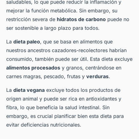
saludables, lo que puede reducir la inflamación y
mejorar la función metabólica. Sin embargo, su
restricción severa de
hidratos de carbono
puede no
ser sostenible a largo plazo para todos.
La
dieta paleo
, que se basa en alimentos que
nuestros ancestros cazadores-recolectores habrían
consumido, también puede ser útil. Esta dieta excluye
alimentos procesados
y granos, centrándose en
carnes magras, pescado, frutas y
verduras
.
La
dieta vegana
excluye todos los productos de
origen animal y puede ser rica en antioxidantes y
fibra, lo que beneficia la salud intestinal. Sin
embargo, es crucial planificar bien esta dieta para
evitar deficiencias nutricionales.