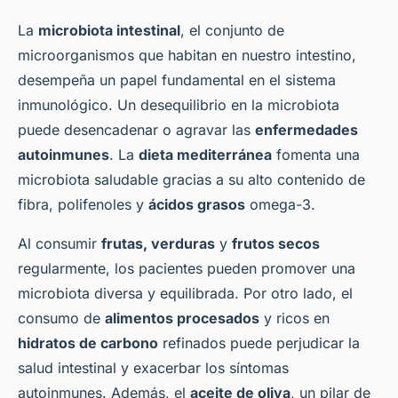
La
microbiota intestinal
, el conjunto de
microorganismos que habitan en nuestro intestino,
desempeña un papel fundamental en el sistema
inmunológico. Un desequilibrio en la microbiota
puede desencadenar o agravar las
enfermedades
autoinmunes
. La
dieta mediterránea
fomenta una
microbiota saludable gracias a su alto contenido de
fibra, polifenoles y
ácidos grasos
omega-3.
Al consumir
frutas, verduras
y
frutos secos
regularmente, los pacientes pueden promover una
microbiota diversa y equilibrada. Por otro lado, el
consumo de
alimentos procesados
y ricos en
hidratos de carbono
refinados puede perjudicar la
salud intestinal y exacerbar los síntomas
autoinmunes. Además, el
aceite de oliva
, un pilar de