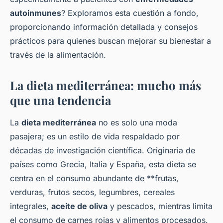
autoinmunes
? Exploramos esta cuestión a fondo,
proporcionando información detallada y consejos
prácticos para quienes buscan mejorar su bienestar a
través de la alimentación.
La dieta mediterránea: mucho más
que una tendencia
La
dieta mediterránea
no es solo una moda
pasajera; es un estilo de vida respaldado por
décadas de investigación científica. Originaria de
países como Grecia, Italia y España, esta dieta se
centra en el consumo abundante de **frutas,
verduras, frutos secos, legumbres, cereales
integrales,
aceite de oliva
y pescados, mientras limita
el consumo de carnes rojas y alimentos procesados.