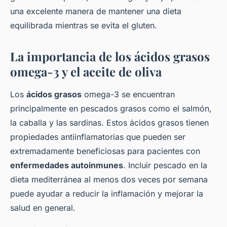
una excelente manera de mantener una dieta
equilibrada mientras se evita el gluten.
La importancia de los ácidos grasos
omega-3 y el aceite de oliva
Los
ácidos grasos
omega-3 se encuentran
principalmente en pescados grasos como el salmón,
la caballa y las sardinas. Estos ácidos grasos tienen
propiedades antiinflamatorias que pueden ser
extremadamente beneficiosas para pacientes con
enfermedades autoinmunes
. Incluir pescado en la
dieta mediterránea al menos dos veces por semana
puede ayudar a reducir la inflamación y mejorar la
salud en general.