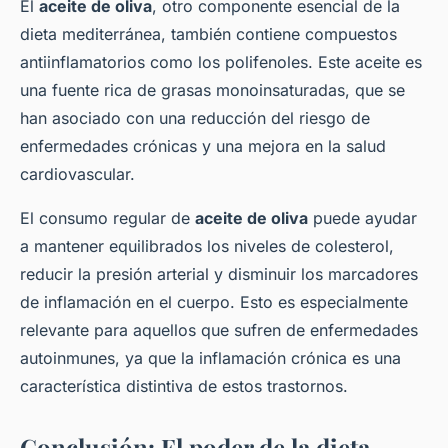
El
aceite de oliva
, otro componente esencial de la
dieta mediterránea, también contiene compuestos
antiinflamatorios como los polifenoles. Este aceite es
una fuente rica de grasas monoinsaturadas, que se
han asociado con una reducción del riesgo de
enfermedades crónicas y una mejora en la salud
cardiovascular.
El consumo regular de
aceite de oliva
puede ayudar
a mantener equilibrados los niveles de colesterol,
reducir la presión arterial y disminuir los marcadores
de inflamación en el cuerpo. Esto es especialmente
relevante para aquellos que sufren de enfermedades
autoinmunes, ya que la inflamación crónica es una
característica distintiva de estos trastornos.
Conclusión: El poder de la dieta