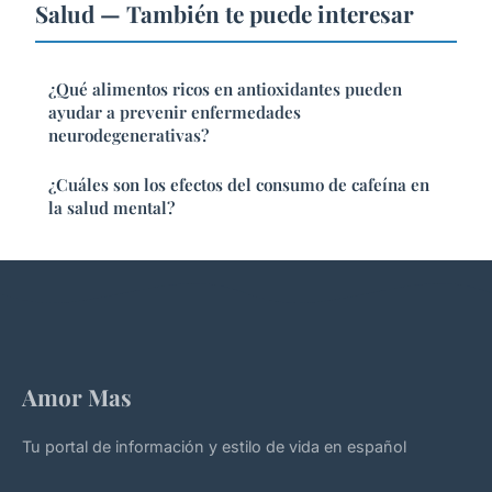
Salud — También te puede interesar
¿Qué alimentos ricos en antioxidantes pueden
ayudar a prevenir enfermedades
neurodegenerativas?
¿Cuáles son los efectos del consumo de cafeína en
la salud mental?
Amor Mas
Tu portal de información y estilo de vida en español