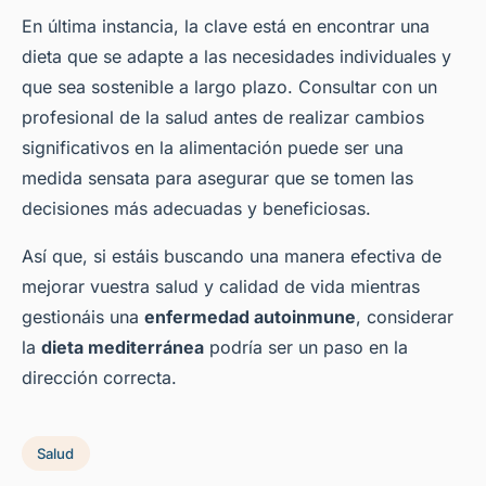
En última instancia, la clave está en encontrar una
dieta que se adapte a las necesidades individuales y
que sea sostenible a largo plazo. Consultar con un
profesional de la salud antes de realizar cambios
significativos en la alimentación puede ser una
medida sensata para asegurar que se tomen las
decisiones más adecuadas y beneficiosas.
Así que, si estáis buscando una manera efectiva de
mejorar vuestra salud y calidad de vida mientras
gestionáis una
enfermedad autoinmune
, considerar
la
dieta mediterránea
podría ser un paso en la
dirección correcta.
Salud