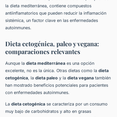
la dieta mediterránea, contiene compuestos
antiinflamatorios que pueden reducir la inflamación
sistémica, un factor clave en las enfermedades
autoinmunes.
Dieta cetogénica, paleo y vegana:
comparaciones relevantes
Aunque la
dieta mediterránea
es una opción
excelente, no es la única. Otras dietas como la
dieta
cetogénica
, la
dieta paleo
y la
dieta vegana
también
han mostrado beneficios potenciales para pacientes
con enfermedades autoinmunes.
La
dieta cetogénica
se caracteriza por un consumo
muy bajo de carbohidratos y alto en grasas