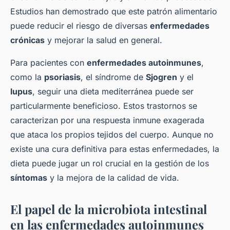
Estudios han demostrado que este patrón alimentario
puede reducir el riesgo de diversas
enfermedades
crónicas
y mejorar la salud en general.
Para pacientes con
enfermedades autoinmunes
,
como la
psoriasis
, el síndrome de
Sjogren
y el
lupus
, seguir una dieta mediterránea puede ser
particularmente beneficioso. Estos trastornos se
caracterizan por una respuesta inmune exagerada
que ataca los propios tejidos del cuerpo. Aunque no
existe una cura definitiva para estas enfermedades, la
dieta puede jugar un rol crucial en la gestión de los
síntomas
y la mejora de la calidad de vida.
El papel de la microbiota intestinal
en las enfermedades autoinmunes