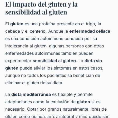
El impacto del gluten y la
sensibilidad al gluten
El
gluten
es una proteína presente en el trigo, la
cebada y el centeno. Aunque la
enfermedad celíaca
es una condición autoinmune conocida por su
intolerancia al gluten, algunas personas con otras
enfermedades autoinmunes también pueden
experimentar
sensibilidad al gluten
. La
dieta sin
gluten
puede aliviar los síntomas en estos casos,
aunque no todos los pacientes se benefician de
eliminar el gluten de su dieta.
La
dieta mediterránea
es flexible y permite
adaptaciones como la exclusión de
gluten
si es
necesario. Optar por granos naturalmente libres de
gluten como quinoa, arroz integral y mijo puede ser