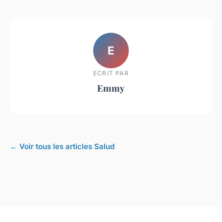
E
ECRIT PAR
Emmy
← Voir tous les articles Salud