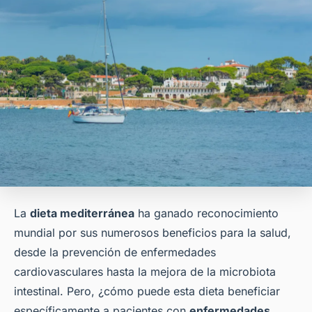
La
dieta mediterránea
ha ganado reconocimiento
mundial por sus numerosos beneficios para la salud,
desde la prevención de enfermedades
cardiovasculares hasta la mejora de la microbiota
intestinal. Pero, ¿cómo puede esta dieta beneficiar
específicamente a pacientes con
enfermedades