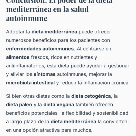
mediterránea en la salud
autoinmune
Adoptar la
dieta mediterránea
puede ofrecer
numerosos beneficios para los pacientes con
enfermedades autoinmunes
. Al centrarse en
alimentos
frescos, ricos en nutrientes y
antiinflamatorios, esta dieta puede ayudar a gestionar
y aliviar los
síntomas
autoinmunes, mejorar la
microbiota intestinal
y reducir la inflamación crónica.
Si bien otras dietas como la
dieta cetogénica
, la
dieta paleo
y la
dieta vegana
también ofrecen
beneficios potenciales, la flexibilidad y sostenibilidad
a largo plazo de la
dieta mediterránea
la convierten
en una opción atractiva para muchos.