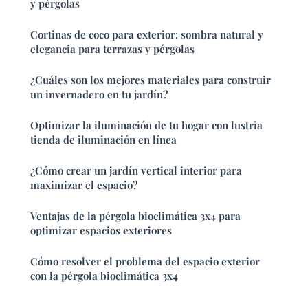
y pérgolas
Cortinas de coco para exterior: sombra natural y
elegancia para terrazas y pérgolas
¿Cuáles son los mejores materiales para construir
un invernadero en tu jardín?
Optimizar la iluminación de tu hogar con lustria
tienda de iluminación en línea
¿Cómo crear un jardín vertical interior para
maximizar el espacio?
Ventajas de la pérgola bioclimática 3x4 para
optimizar espacios exteriores
Cómo resolver el problema del espacio exterior
con la pérgola bioclimática 3x4