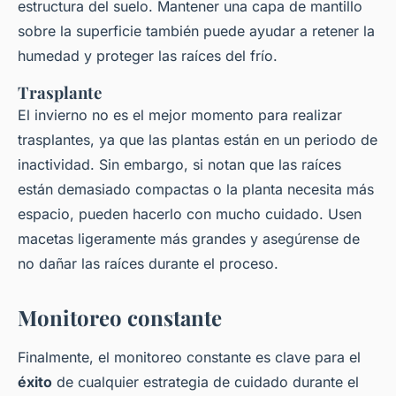
estructura del suelo. Mantener una capa de mantillo
sobre la superficie también puede ayudar a retener la
humedad y proteger las raíces del frío.
Trasplante
El invierno no es el mejor momento para realizar
trasplantes, ya que las plantas están en un periodo de
inactividad. Sin embargo, si notan que las raíces
están demasiado compactas o la planta necesita más
espacio, pueden hacerlo con mucho cuidado. Usen
macetas ligeramente más grandes y asegúrense de
no dañar las raíces durante el proceso.
Monitoreo constante
Finalmente, el monitoreo constante es clave para el
éxito
de cualquier estrategia de cuidado durante el