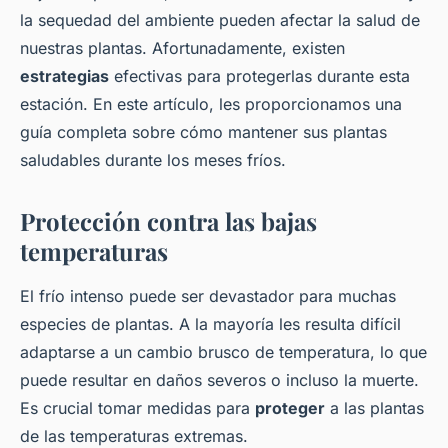
la sequedad del ambiente pueden afectar la salud de
nuestras plantas. Afortunadamente, existen
estrategias
efectivas para protegerlas durante esta
estación. En este artículo, les proporcionamos una
guía completa sobre cómo mantener sus plantas
saludables durante los meses fríos.
Protección contra las bajas
temperaturas
El frío intenso puede ser devastador para muchas
especies de plantas. A la mayoría les resulta difícil
adaptarse a un cambio brusco de temperatura, lo que
puede resultar en daños severos o incluso la muerte.
Es crucial tomar medidas para
proteger
a las plantas
de las temperaturas extremas.