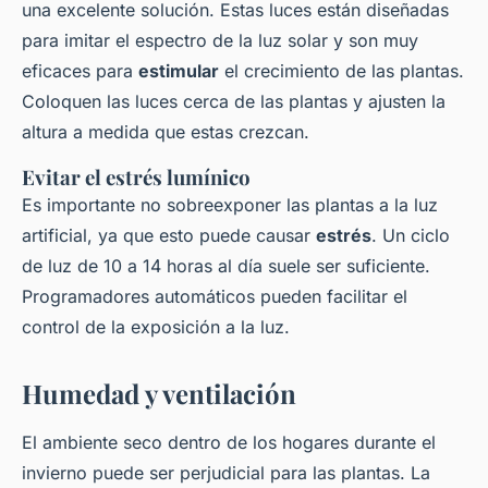
una excelente solución. Estas luces están diseñadas
para imitar el espectro de la luz solar y son muy
eficaces para
estimular
el crecimiento de las plantas.
Coloquen las luces cerca de las plantas y ajusten la
altura a medida que estas crezcan.
Evitar el estrés lumínico
Es importante no sobreexponer las plantas a la luz
artificial, ya que esto puede causar
estrés
. Un ciclo
de luz de 10 a 14 horas al día suele ser suficiente.
Programadores automáticos pueden facilitar el
control de la exposición a la luz.
Humedad y ventilación
El ambiente seco dentro de los hogares durante el
invierno puede ser perjudicial para las plantas. La