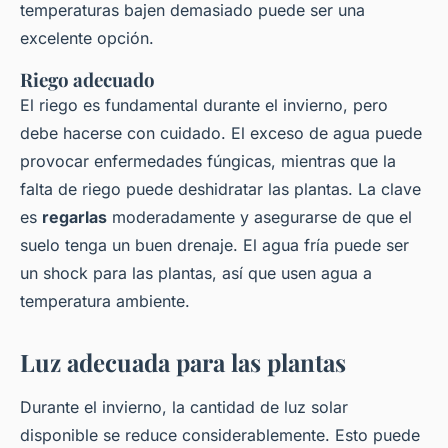
temperaturas bajen demasiado puede ser una
excelente opción.
Riego adecuado
El riego es fundamental durante el invierno, pero
debe hacerse con cuidado. El exceso de agua puede
provocar enfermedades fúngicas, mientras que la
falta de riego puede deshidratar las plantas. La clave
es
regarlas
moderadamente y asegurarse de que el
suelo tenga un buen drenaje. El agua fría puede ser
un shock para las plantas, así que usen agua a
temperatura ambiente.
Luz adecuada para las plantas
Durante el invierno, la cantidad de luz solar
disponible se reduce considerablemente. Esto puede