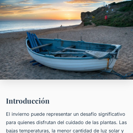
Introducción
El invierno puede representar un desafío significativo
para quienes disfrutan del cuidado de las plantas. Las
bajas temperaturas, la menor cantidad de luz solar y