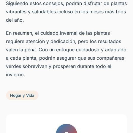
Siguiendo estos consejos, podrán disfrutar de plantas
vibrantes y saludables incluso en los meses más fríos
del año.
En resumen, el cuidado invernal de las plantas
requiere atención y dedicación, pero los resultados
valen la pena. Con un enfoque cuidadoso y adaptado
a cada planta, podrán asegurar que sus compañeras
verdes sobrevivan y prosperen durante todo el
invierno.
Hogar y Vida