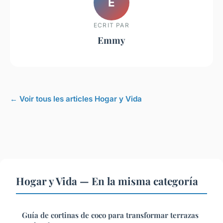
E
ECRIT PAR
Emmy
← Voir tous les articles Hogar y Vida
Hogar y Vida — En la misma categoría
Guía de cortinas de coco para transformar terrazas