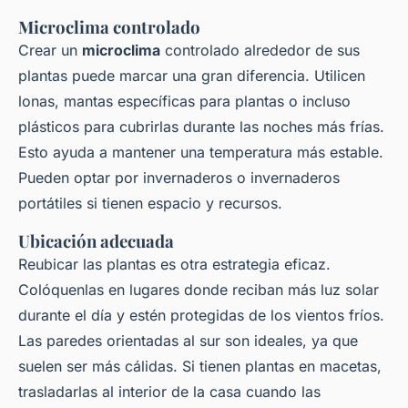
Microclima controlado
Crear un
microclima
controlado alrededor de sus
plantas puede marcar una gran diferencia. Utilicen
lonas, mantas específicas para plantas o incluso
plásticos para cubrirlas durante las noches más frías.
Esto ayuda a mantener una temperatura más estable.
Pueden optar por invernaderos o invernaderos
portátiles si tienen espacio y recursos.
Ubicación adecuada
Reubicar las plantas es otra estrategia eficaz.
Colóquenlas en lugares donde reciban más luz solar
durante el día y estén protegidas de los vientos fríos.
Las paredes orientadas al sur son ideales, ya que
suelen ser más cálidas. Si tienen plantas en macetas,
trasladarlas al interior de la casa cuando las