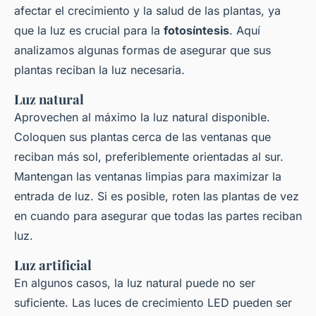
afectar el crecimiento y la salud de las plantas, ya
que la luz es crucial para la
fotosíntesis
. Aquí
analizamos algunas formas de asegurar que sus
plantas reciban la luz necesaria.
Luz natural
Aprovechen al máximo la luz natural disponible.
Coloquen sus plantas cerca de las ventanas que
reciban más sol, preferiblemente orientadas al sur.
Mantengan las ventanas limpias para maximizar la
entrada de luz. Si es posible, roten las plantas de vez
en cuando para asegurar que todas las partes reciban
luz.
Luz artificial
En algunos casos, la luz natural puede no ser
suficiente. Las luces de crecimiento LED pueden ser