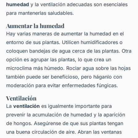
humedad
y la ventilación adecuadas son esenciales
para mantenerlas saludables.
Aumentar la humedad
Hay varias maneras de aumentar la humedad en el
entorno de sus plantas. Utilicen humidificadores o
coloquen bandejas de agua cerca de las plantas. Otra
opción es agrupar las plantas, lo que crea un
microclima más húmedo. Rociar agua sobre las hojas
también puede ser beneficioso, pero háganlo con
moderación para evitar enfermedades fúngicas.
Ventilación
La
ventilación
es igualmente importante para
prevenir la acumulación de humedad y la aparición
de hongos. Asegúrense de que sus plantas tengan
una buena circulación de aire. Abran las ventanas