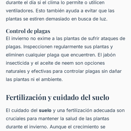
durante el día si el clima lo permite o utilicen
ventiladores. Esto también ayuda a evitar que las
plantas se estiren demasiado en busca de luz.
Control de plagas
El invierno no exime a las plantas de sufrir ataques de
plagas. Inspeccionen regularmente sus plantas y
eliminen cualquier plaga que encuentren. El jabón
insecticida y el aceite de neem son opciones
naturales y efectivas para controlar plagas sin dañar
las plantas ni el ambiente.
Fertilización y cuidado del suelo
El cuidado del
suelo
y una fertilización adecuada son
cruciales para mantener la salud de las plantas
durante el invierno. Aunque el crecimiento se