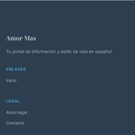
Amor Mas
Tu portal de información y estilo de vida en español
ENLACES
Inicio
LEGAL
Aviso legal
Contacto