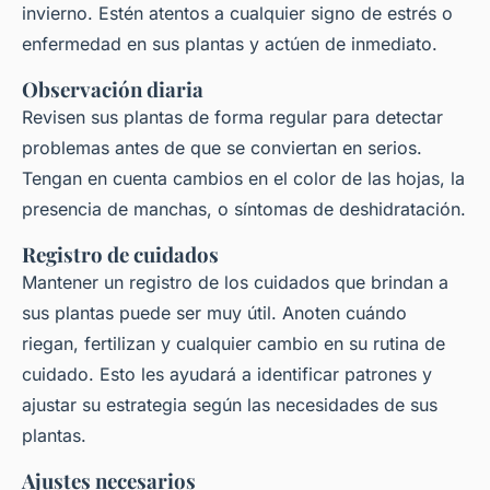
invierno. Estén atentos a cualquier signo de estrés o
enfermedad en sus plantas y actúen de inmediato.
Observación diaria
Revisen sus plantas de forma regular para detectar
problemas antes de que se conviertan en serios.
Tengan en cuenta cambios en el color de las hojas, la
presencia de manchas, o síntomas de deshidratación.
Registro de cuidados
Mantener un registro de los cuidados que brindan a
sus plantas puede ser muy útil. Anoten cuándo
riegan, fertilizan y cualquier cambio en su rutina de
cuidado. Esto les ayudará a identificar patrones y
ajustar su estrategia según las necesidades de sus
plantas.
Ajustes necesarios