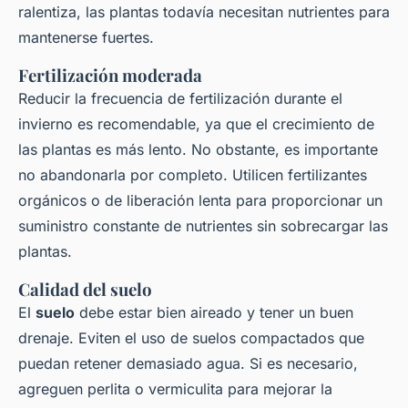
ralentiza, las plantas todavía necesitan nutrientes para
mantenerse fuertes.
Fertilización moderada
Reducir la frecuencia de fertilización durante el
invierno es recomendable, ya que el crecimiento de
las plantas es más lento. No obstante, es importante
no abandonarla por completo. Utilicen fertilizantes
orgánicos o de liberación lenta para proporcionar un
suministro constante de nutrientes sin sobrecargar las
plantas.
Calidad del suelo
El
suelo
debe estar bien aireado y tener un buen
drenaje. Eviten el uso de suelos compactados que
puedan retener demasiado agua. Si es necesario,
agreguen perlita o vermiculita para mejorar la