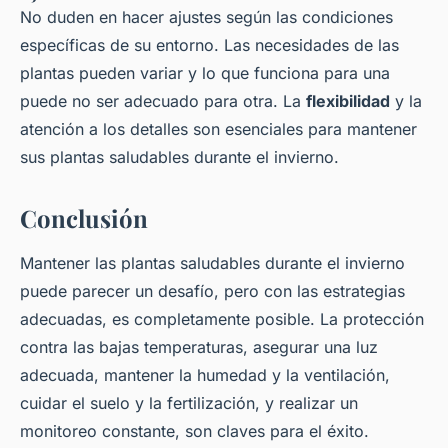
No duden en hacer ajustes según las condiciones
específicas de su entorno. Las necesidades de las
plantas pueden variar y lo que funciona para una
puede no ser adecuado para otra. La
flexibilidad
y la
atención a los detalles son esenciales para mantener
sus plantas saludables durante el invierno.
Conclusión
Mantener las plantas saludables durante el invierno
puede parecer un desafío, pero con las estrategias
adecuadas, es completamente posible. La protección
contra las bajas temperaturas, asegurar una luz
adecuada, mantener la humedad y la ventilación,
cuidar el suelo y la fertilización, y realizar un
monitoreo constante, son claves para el éxito.